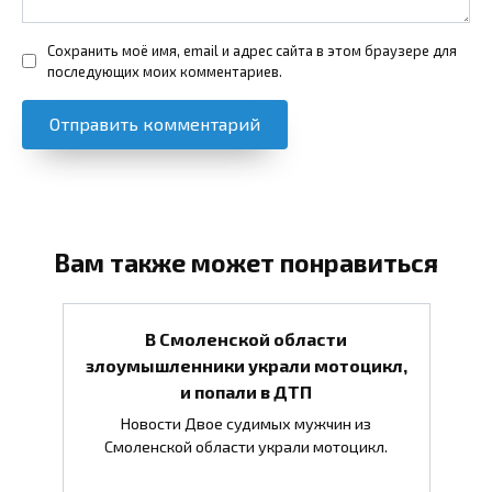
Сохранить моё имя, email и адрес сайта в этом браузере для
последующих моих комментариев.
Вам также может понравиться
В Смоленской области
злоумышленники украли мотоцикл,
и попали в ДТП
Новости Двое судимых мужчин из
Смоленской области украли мотоцикл.