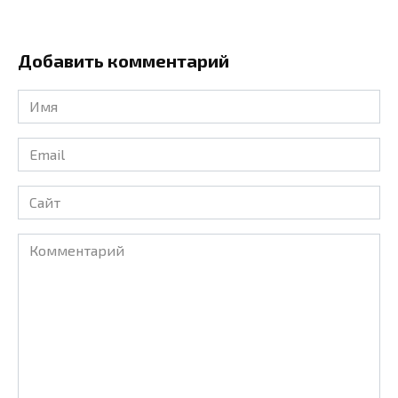
Добавить комментарий
Имя
*
Email
*
Сайт
Комментарий