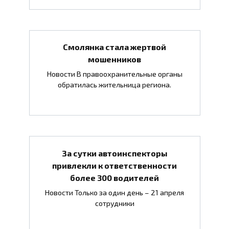
Смолянка стала жертвой
мошенников
Новости В правоохранительные органы
обратилась жительница региона.
За сутки автоинспекторы
привлекли к ответственности
более 300 водителей
Новости Только за один день – 21 апреля
сотрудники