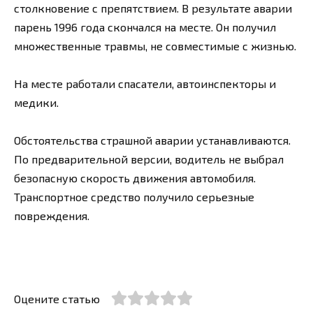
столкновение с препятствием. В результате аварии
парень 1996 года скончался на месте. Он получил
множественные травмы, не совместимые с жизнью.
На месте работали спасатели, автоинспекторы и
медики.
Обстоятельства страшной аварии устанавливаются.
По предварительной версии, водитель не выбрал
безопасную скорость движения автомобиля.
Транспортное средство получило серьезные
повреждения.
Оцените статью