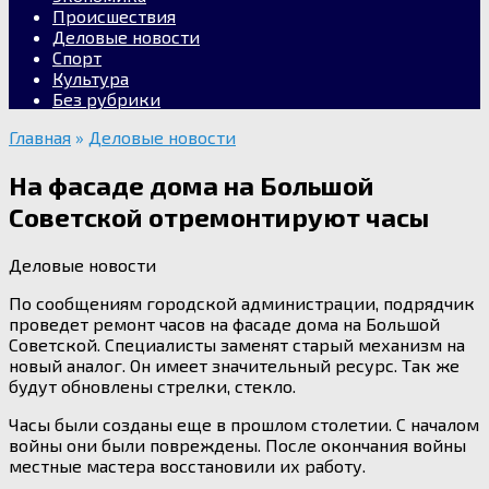
Происшествия
Деловые новости
Спорт
Культура
Без рубрики
Главная
»
Деловые новости
На фасаде дома на Большой
Советской отремонтируют часы
Деловые новости
По сообщениям городской администрации, подрядчик
проведет ремонт часов на фасаде дома на Большой
Советской. Специалисты заменят старый механизм на
новый аналог. Он имеет значительный ресурс. Так же
будут обновлены стрелки, стекло.
Часы были созданы еще в прошлом столетии. С началом
войны они были повреждены. После окончания войны
местные мастера восстановили их работу.