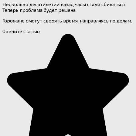
Несколько десятилетий назад часы стали сбиваться.
Теперь проблема будет решена.
Горожане смогут сверять время, направляясь по делам.
Оцените статью