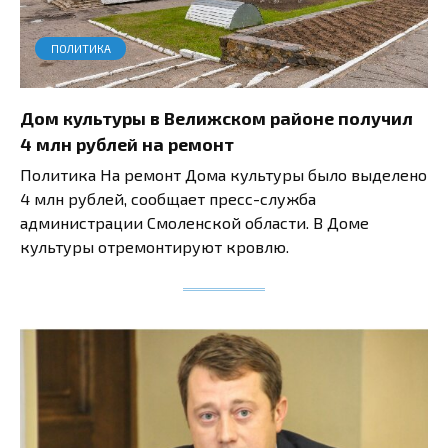
ПОЛИТИКА
Дом культуры в Велижском районе получил
4 млн рублей на ремонт
Политика На ремонт Дома культуры было выделено
4 млн рублей, сообщает пресс-служба
администрации Смоленской области. В Доме
культуры отремонтируют кровлю.