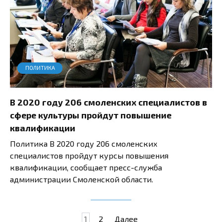
ПОЛИТИКА
В 2020 году 206 смоленских специалистов в
сфере культуры пройдут повышение
квалификации
Политика В 2020 году 206 смоленских
специалистов пройдут курсы повышения
квалификации, сообщает пресс-служба
администрации Смоленской области.
Пагинация
1
2
Далее