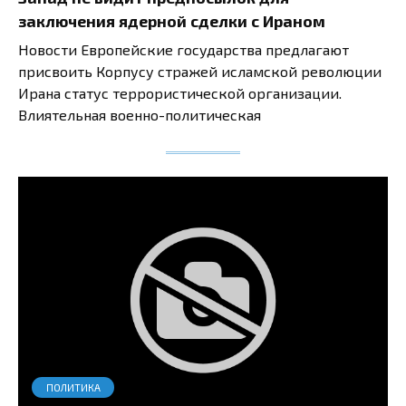
заключения ядерной сделки с Ираном
Новости Европейские государства предлагают
присвоить Корпусу стражей исламской революции
Ирана статус террористической организации.
Влиятельная военно-политическая
ПОЛИТИКА