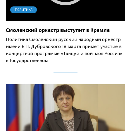
ПОЛИТИКА
Смоленский оркестр выступит в Кремле
Политика Смоленский русский народный оркестр
имени В.П. Дубровского 18 марта примет участие в
концертной программе «Танцуй и пой, моя Россия»
в Государственном