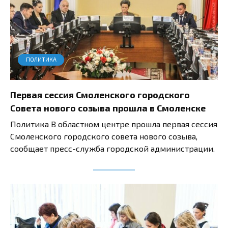
ПОЛИТИКА
Первая сессия Смоленского городского
Совета нового созыва прошла в Смоленске
Политика В областном центре прошла первая сессия
Смоленского городского совета нового созыва,
сообщает пресс-служба городской администрации.