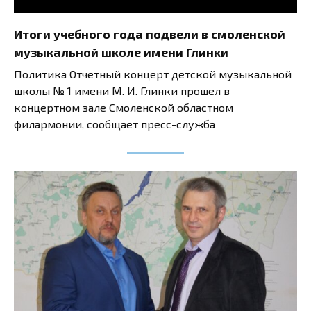
Итоги учебного года подвели в смоленской
музыкальной школе имени Глинки
Политика Отчетный концерт детской музыкальной
школы № 1 имени М. И. Глинки прошел в
концертном зале Смоленской областном
филармонии, сообщает пресс-служба