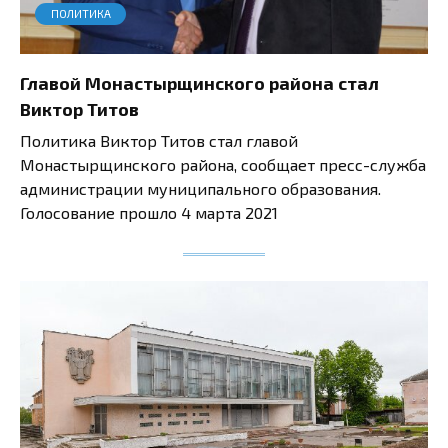
ПОЛИТИКА
Главой Монастырщинского района стал
Виктор Титов
Политика Виктор Титов стал главой
Монастырщинского района, сообщает пресс-служба
администрации муниципального образования.
Голосование прошло 4 марта 2021