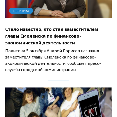
ПОЛИТИКА
Стало известно, кто стал заместителем
главы Смоленска по финансово-
экономической деятельности
Политика 5 октября Андрей Борисов назначил
заместителя главы Смоленска по финансово-
экономической деятельности, сообщает пресс-
служба городской администрации.