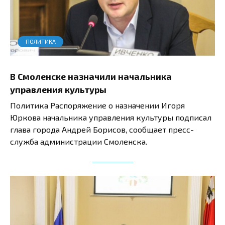
ПОЛИТИКА
В Смоленске назначили начальника
управления культуры
Политика Распоряжение о назначении Игоря
Юркова начальника управления культуры подписал
глава города Андрей Борисов, сообщает пресс-
служба администрации Смоленска.