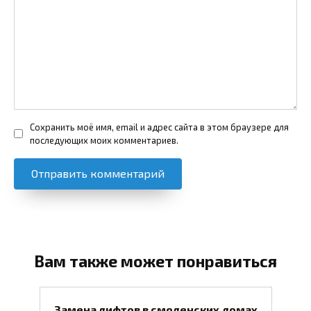
Сохранить моё имя, email и адрес сайта в этом браузере для
последующих моих комментариев.
Вам также может понравиться
Замена лифтов в смоленских домах