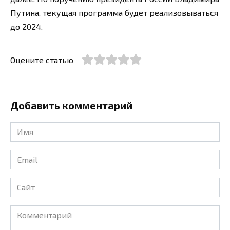
Путина, текущая программа будет реализовываться
до 2024.
Оцените статью
Добавить комментарий
Имя
*
Email
*
Сайт
Комментарий