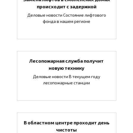
происходит с задержкой
Деловые новости Состояние лифтового
фонда в нашем регионе
Лесопожарная служба получит
новую технику
Деловые новости В текущем году
лесопожарные станции
В областном центре проходит день
чистоты