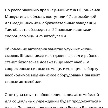
По распоряжению премьер-министра РФ Михаила
Мишустина в область поступили 47 автомобилей
для медицинских и образовательных заведений.
Так, область обзаведется 22 новыми каретами
скорой помощи и 25 автобусами.
Обновление автопарка заметно улучшит жизнь
смолян. Школьникам из отдаленных сел и районов
станет безопаснее доезжать до мест учебы. А
современные скорые помощи, имеющие на борту
необходимое медицинское оборудования, заменят
старые автомобили.
Стоит указать, что обновление парка автомобилей
для социальных учреждений будет продолжаться и
далее. По поручению президента России Владимира