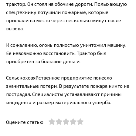
трактор. Он стоял на обочине дороги. Полыхающую
спецтехнику потушили пожарные, которые
приехали на место через несколько минут после
вызова.
К сожалению, огонь полностью уничтожил машину.
Ее невозможно восстановить. Трактор был
приобретен за большие деньги.
Сельскохозяйственное предприятие понесло
значительные потери. В результате пожара никто не
пострадал. Специалисты устанавливают причины
инцидента и размер материального ущерба.
Оцените статью