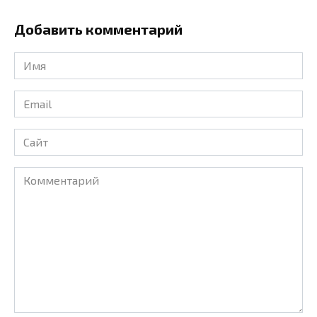
Добавить комментарий
Имя
*
Email
*
Сайт
Комментарий