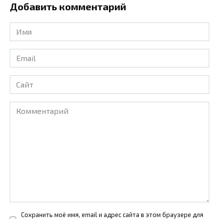
Добавить комментарий
Имя
*
Email
*
Сайт
Комментарий
Сохранить моё имя, email и адрес сайта в этом браузере для