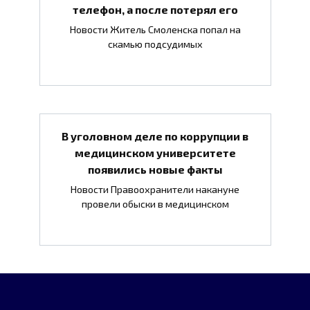
телефон, а после потерял его
Новости Житель Смоленска попал на
скамью подсудимых
В уголовном деле по коррупции в
медицинском университете
появились новые факты
Новости Правоохранители накануне
провели обыски в медицинском