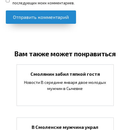
последующих моих комментариев.
Вам также может понравиться
Смолянин забил тяпкой гостя
Новости В середине января двое молодых
мужчин в Сычевке
В Смоленске мужчина украл