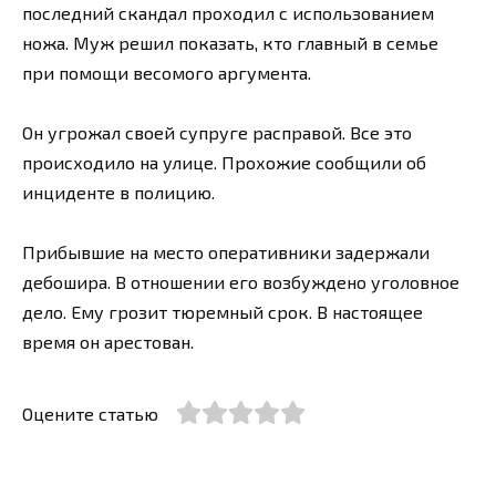
последний скандал проходил с использованием
ножа. Муж решил показать, кто главный в семье
при помощи весомого аргумента.
Он угрожал своей супруге расправой. Все это
происходило на улице. Прохожие сообщили об
инциденте в полицию.
Прибывшие на место оперативники задержали
дебошира. В отношении его возбуждено уголовное
дело. Ему грозит тюремный срок. В настоящее
время он арестован.
Оцените статью