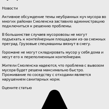
Новости
Активное обсуждение темы неубранных куч мусора во
многих районах Смоленска заставило администрацию
подключиться к решению проблемы.
В большинстве случаев мусоровозы не могут
подъехать к контейнерным площадкам из-за снежных
преград. Грузовые спецмашины вязнут в снегу.
Горожане не могут складировать мусор у себя дома и
несут его к переполненным контейнерам.
Жители Смоленска надеются, что проблема с вывозом
мусора будет решена максимально быстро.
Проживание по соседству с отходами является
нарушением санитарных норм.
Оцените статью