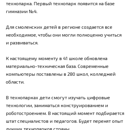
технопарка. Первый технопарк появится на базе
гимназии №4.
Для смоленских детей в регионе создается все
необходимое, чтобы они могли полноценно учиться
и развиваться.
К настоящему моменту в 41 школе обновлена
материально-техническая база. Современные
компьютеры поставлены в 280 школ, колледжей
области.
В технопарках дети смогут изучать цифровые
технологии, заниматься конструированием и
роботостроением. В настоящий момент подбирается
штат специалистов и педагогов. Будет перенят опыт
лучших технопарков страны.