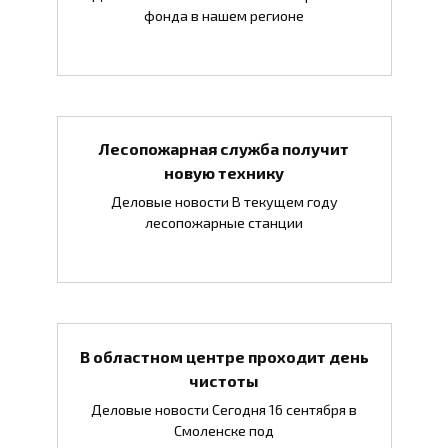
фонда в нашем регионе
Лесопожарная служба получит
новую технику
Деловые новости В текущем году
лесопожарные станции
В областном центре проходит день
чистоты
Деловые новости Сегодня 16 сентября в
Смоленске под