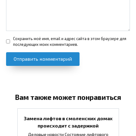
Сохранить моё имя, email и адрес сайта в этом браузере для
последующих моих комментариев.
Вам также может понравиться
Замена лифтов в смоленских домах
происходит с задержкой
Деловые новости Состояние лифтового