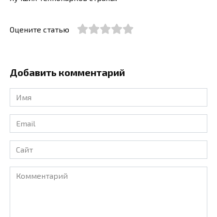
Оцените статью
Добавить комментарий
Имя
*
Email
*
Сайт
Комментарий