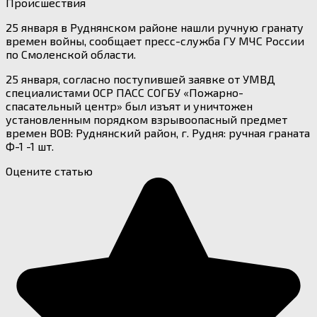
Происшествия
25 января в Руднянском районе нашли ручную гранату
времен войны, сообщает пресс-служба ГУ МЧС России
по Смоленской области.
25 января, согласно поступившей заявке от УМВД
специалистами ОСР ПАСС СОГБУ «Пожарно-
спасательный центр» был изъят и уничтожен
установленным порядком взрывоопасный предмет
времен ВОВ: Руднянский район, г. Рудня: ручная граната
Ф-1 -1 шт.
Оцените статью