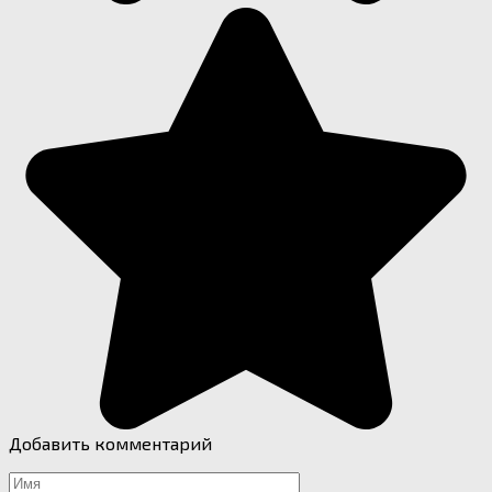
Добавить комментарий
Имя