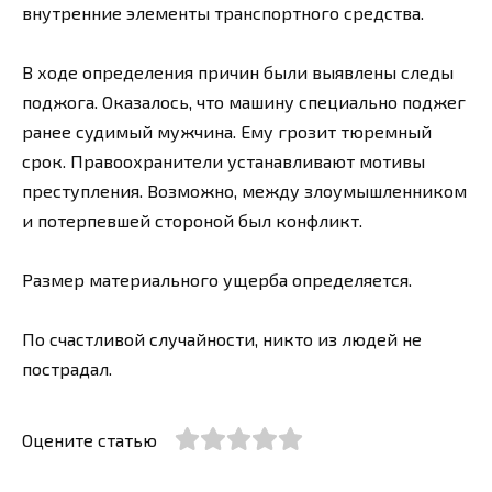
внутренние элементы транспортного средства.
В ходе определения причин были выявлены следы
поджога. Оказалось, что машину специально поджег
ранее судимый мужчина. Ему грозит тюремный
срок. Правоохранители устанавливают мотивы
преступления. Возможно, между злоумышленником
и потерпевшей стороной был конфликт.
Размер материального ущерба определяется.
По счастливой случайности, никто из людей не
пострадал.
Оцените статью