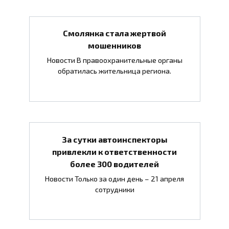
Смолянка стала жертвой
мошенников
Новости В правоохранительные органы
обратилась жительница региона.
За сутки автоинспекторы
привлекли к ответственности
более 300 водителей
Новости Только за один день – 21 апреля
сотрудники