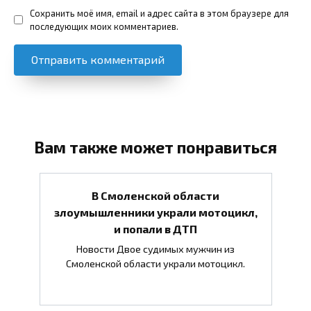
Сохранить моё имя, email и адрес сайта в этом браузере для
последующих моих комментариев.
Вам также может понравиться
В Смоленской области
злоумышленники украли мотоцикл,
и попали в ДТП
Новости Двое судимых мужчин из
Смоленской области украли мотоцикл.