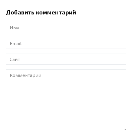
Добавить комментарий
Имя
*
Email
*
Сайт
Комментарий