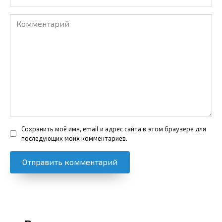
Комментарий
Сохранить моё имя, email и адрес сайта в этом браузере для
последующих моих комментариев.