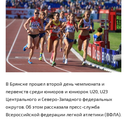
В Брянске прошел второй день чемпионата и
первенств среди юниоров и юниорок U20, U23
Центрального и Северо-Западного федеральных
округов. Об этом рассказала пресс-служба
Всероссийской федерации легкой атлетики (ВФЛА).