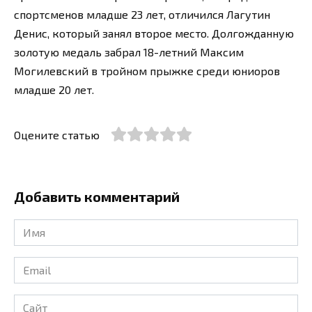
спортсменов младше 23 лет, отличился Лагутин
Денис, который занял второе место. Долгожданную
золотую медаль забрал 18-летний Максим
Могилевский в тройном прыжке среди юниоров
младше 20 лет.
Оцените статью
Добавить комментарий
Имя
*
Email
*
Сайт