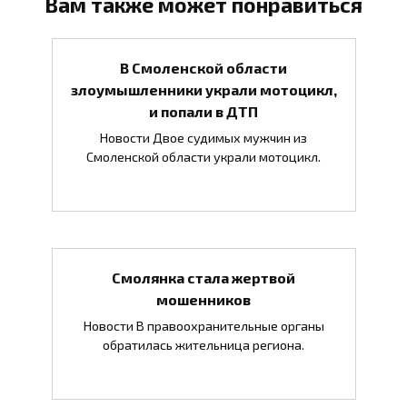
Вам также может понравиться
В Смоленской области
злоумышленники украли мотоцикл,
и попали в ДТП
Новости Двое судимых мужчин из
Смоленской области украли мотоцикл.
Смолянка стала жертвой
мошенников
Новости В правоохранительные органы
обратилась жительница региона.