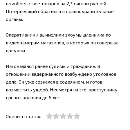
приобрел с нее товаров на 2,7 тысячи рублей.
Потерпевший обратился в правоохранительные
органы.
Оперативники вычислили злоумышленника по
видеокамерам магазинов, в которых он совершал
покупки.
Им оказался ранее судимый гражданин. В
отношении задержанного возбуждено уголовное
дело. Он уже сознался в содеянном, и готов
возместить ущерб. Несмотря на это, преступнику
грозит колония до 6 лет.
Оцените статью