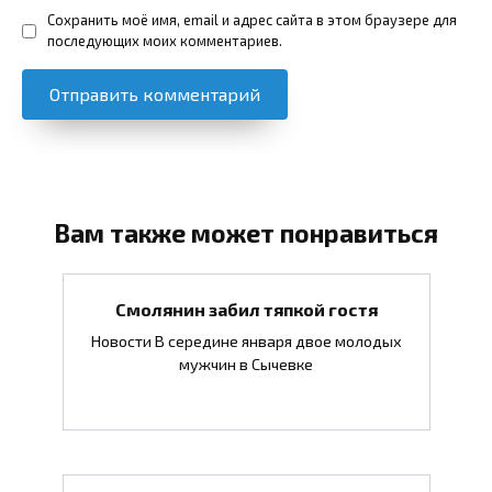
Сохранить моё имя, email и адрес сайта в этом браузере для
последующих моих комментариев.
Вам также может понравиться
Смолянин забил тяпкой гостя
Новости В середине января двое молодых
мужчин в Сычевке