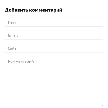
Добавить комментарий
Имя
*
Email
*
Сайт
Комментарий