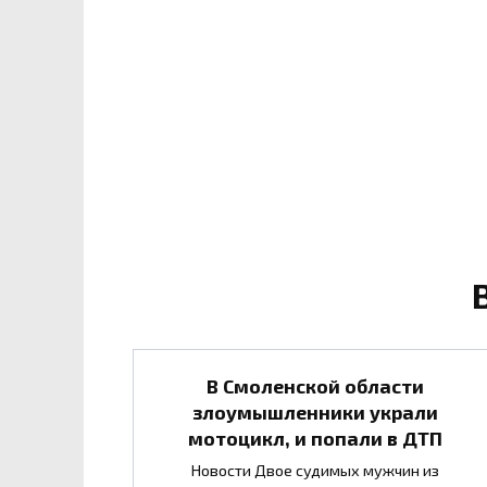
В Смоленской области
злоумышленники украли
мотоцикл, и попали в ДТП
Новости Двое судимых мужчин из