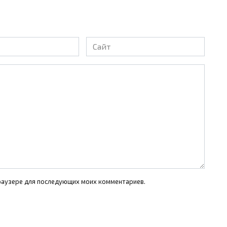
Сайт
 браузере для последующих моих комментариев.