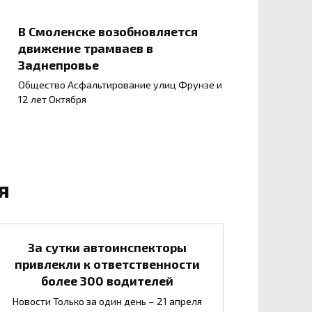
В Смоленске возобновляется
движение трамваев в
Заднепровье
Общество Асфальтирование улиц Фрунзе и
12 лет Октября
я
За сутки автоинспекторы
привлекли к ответственности
более 300 водителей
Новости Только за один день – 21 апреля