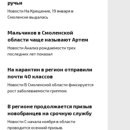
ручьи
Новости На Крещение, 19 января в
Смоленске выдалась
Мальчиков в Смоленской
области чаще называют Артем
Новости Анализ рождаемости трех
последних лет показал
На карантин в регион отправили
почти 40 классов
Новости В Смоленской области фиксируется
рост заболеваемости гриппом.
В регионе продолжается призыв
новобранцев на срочную службу
Новости С начала ноября в области
проводится осенний призыв.