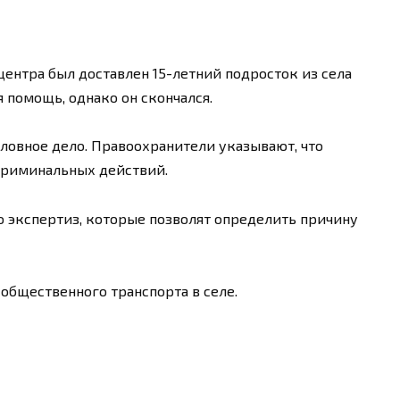
центра был доставлен 15-летний подросток из села
 помощь, однако он скончался.
ловное дело. Правоохранители указывают, что
криминальных действий.
 экспертиз, которые позволят определить причину
 общественного транспорта в селе.