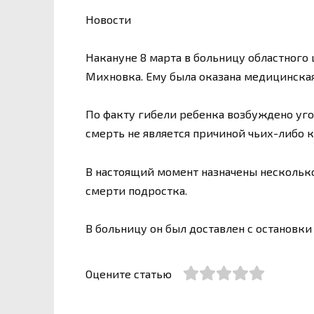
Новости
Накануне 8 марта в больницу областного 
Михновка. Ему была оказана медицинская
По факту гибели ребенка возбуждено уго
смерть не является причиной чьих-либо 
В настоящий момент назначены несколько
смерти подростка.
В больницу он был доставлен с остановки
Оцените статью