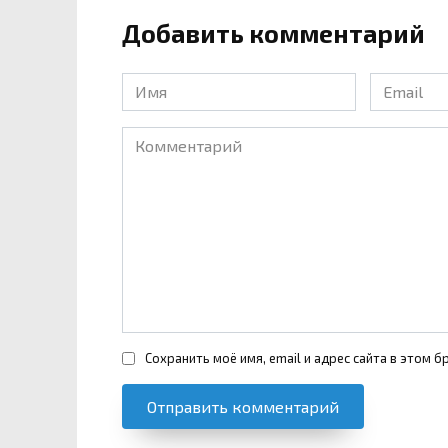
Добавить комментарий
Имя
Email
*
*
Комментарий
Сохранить моё имя, email и адрес сайта в этом