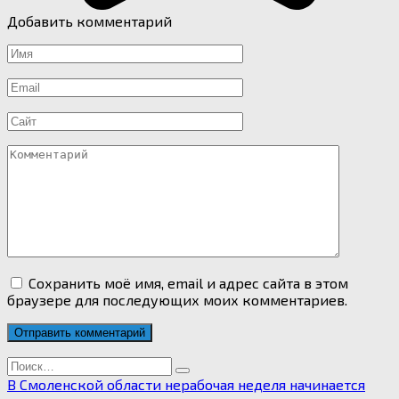
Добавить комментарий
Имя
*
Email
*
Сайт
Комментарий
Сохранить моё имя, email и адрес сайта в этом
браузере для последующих моих комментариев.
Search
for:
В Смоленской области нерабочая неделя начинается