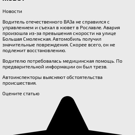
Новости
Водитель отечественного ВАЗа не справился с
управлением и съехал в кювет в Рославле. Авария
произошла из-за превышения скорости на улице
Большая Смоленская. Автомобиль получил
значительные повреждения. Скорее всего, он не
подлежит восстановлению.
Водителю потребовалась медицинская помощь. По
предварительной информации он был трезв.
Автоинспекторы выясняют обстоятельства
происшествия.
Оцените статью