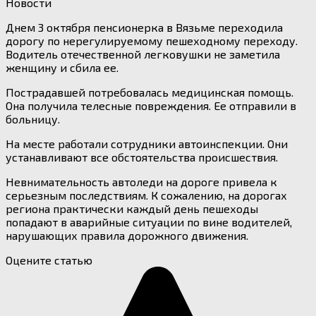
Новости
Днем 3 октября пенсионерка в Вязьме переходила
дорогу по нерегулируемому пешеходному переходу.
Водитель отечественной легковушки не заметила
женщину и сбила ее.
Пострадавшей потребовалась медицинская помощь.
Она получила телесные повреждения. Ее отправили в
больницу.
На месте работали сотрудники автоинспекции. Они
устанавливают все обстоятельства происшествия.
Невнимательность автоледи на дороге привела к
серьезным последствиям. К сожалению, на дорогах
региона практически каждый день пешеходы
попадают в аварийные ситуации по вине водителей,
нарушающих правила дорожного движения.
Оцените статью