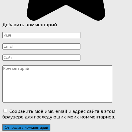
Добавить комментарий
Имя
*
Email
*
Сайт
Комментарий
Сохранить моё имя, email и адрес сайта в этом
браузере для последующих моих комментариев.