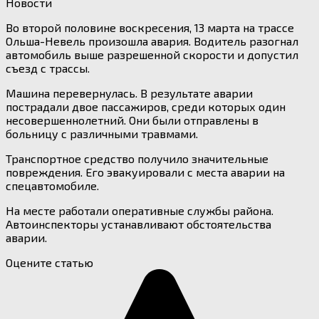
Новости
Во второй половине воскресения, 13 марта на трассе
Ольша-Невель произошла авария. Водитель разогнал
автомобиль выше разрешенной скорости и допустил
съезд с трассы.
Машина перевернулась. В результате аварии
пострадали двое пассажиров, среди которых один
несовершеннолетний. Они были отправлены в
больницу с различными травмами.
Транспортное средство получило значительные
повреждения. Его эвакуировали с места аварии на
спецавтомобиле.
На месте работали оперативные службы района.
Автоинспекторы устанавливают обстоятельства
аварии.
Оцените статью