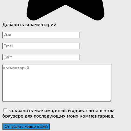
Добавить комментарий
Имя
*
Email
*
Сайт
Комментарий
Сохранить моё имя, email и адрес сайта в этом
браузере для последующих моих комментариев.