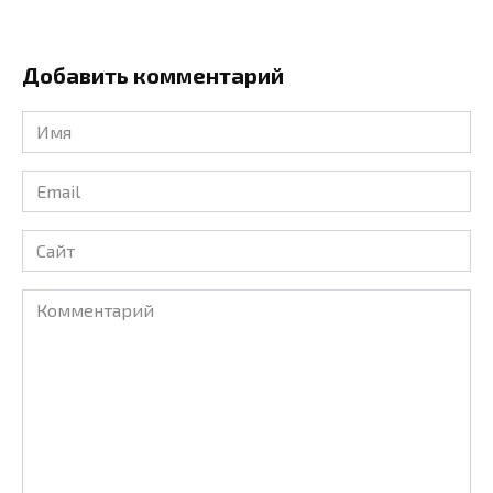
Добавить комментарий
Имя
*
Email
*
Сайт
Комментарий