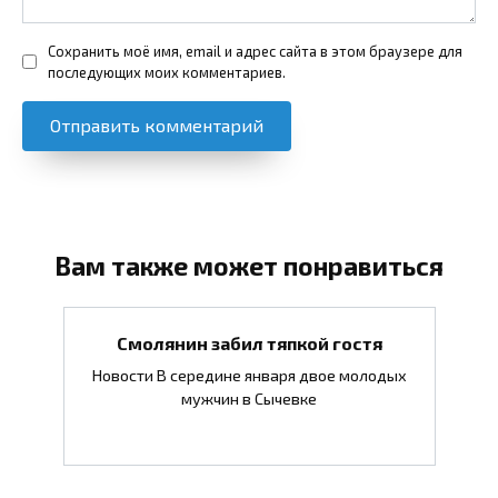
Сохранить моё имя, email и адрес сайта в этом браузере для
последующих моих комментариев.
Вам также может понравиться
Смолянин забил тяпкой гостя
Новости В середине января двое молодых
мужчин в Сычевке