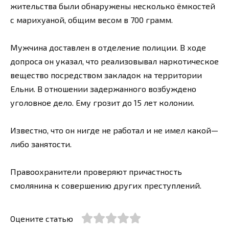
жительства были обнаружены несколько ёмкостей
с марихуаной, общим весом в 700 грамм.
Мужчина доставлен в отделение полиции. В ходе
допроса он указал, что реализовывал наркотическое
вещество посредством закладок на территории
Ельни. В отношении задержанного возбуждено
уголовное дело. Ему грозит до 15 лет колонии.
Известно, что он нигде не работал и не имел какой—
либо занятости.
Правоохранители проверяют причастность
смолянина к совершению других преступлений.
Оцените статью