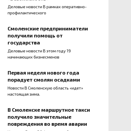
Деловые новости В рамках оперативно-
профилактического
Смоленские предприниматели
получили помощь от
государства
Деловые новости В этом году 19
начинающих бизнесменов
Первая неделя нового года
порадует смолян осадками
Новости В Смоленскую область «идет»
настоящая зима.
В Смоленске маршрутное такси
получило значительные
повреждения во время аварии