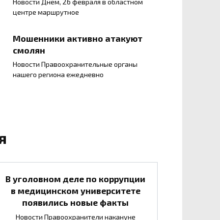
Новости Днем, 26 февраля в областном
центре маршрутное
Мошенники активно атакуют
смолян
Новости Правоохранительные органы
нашего региона ежедневно
я
В уголовном деле по коррупции
в медицинском университете
появились новые факты
Новости Правоохранители накануне