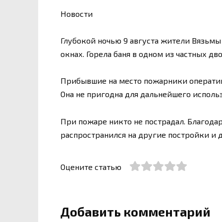
Новости
Глубокой ночью 9 августа жители Вязьмы 
окнах. Горела баня в одном из частных дв
Прибывшие на место пожарники оперативн
Она не пригодна для дальнейшего исполь
При пожаре никто не пострадал. Благодар
распространился на другие постройки и 
Оцените статью
Добавить комментарий