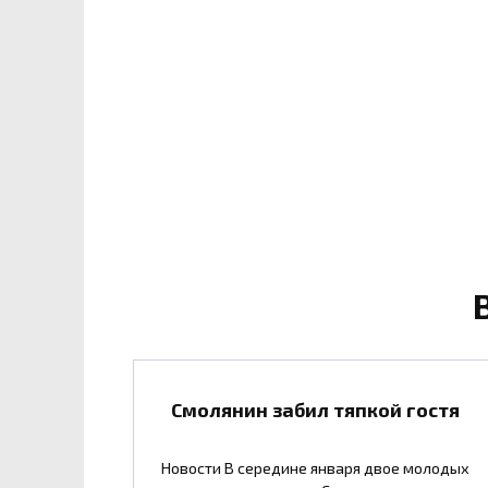
Смолянин забил тяпкой гостя
Новости В середине января двое молодых