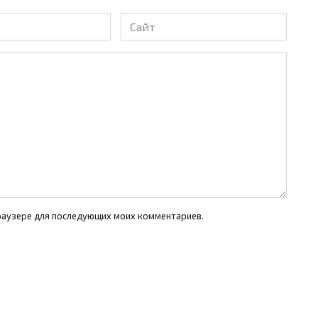
Сайт
 браузере для последующих моих комментариев.