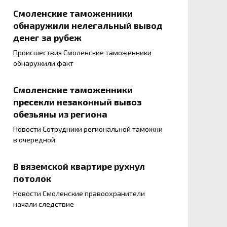
Смоленские таможенники
обнаружили нелегальный вывод
денег за рубеж
Происшествия Смоленские таможенники
обнаружили факт
Смоленские таможенники
пресекли незаконный вывоз
обезьяны из региона
Новости Сотрудники региональной таможни
в очередной
В вяземской квартире рухнул
потолок
Новости Смоленские правоохранители
начали следствие