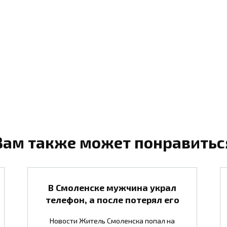
Вам также может понравитьс
В Смоленске мужчина украл
телефон, а после потерял его
Новости Житель Смоленска попал на