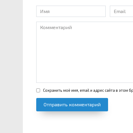
Имя
Email
*
*
Комментарий
Сохранить моё имя, email и адрес сайта в этом