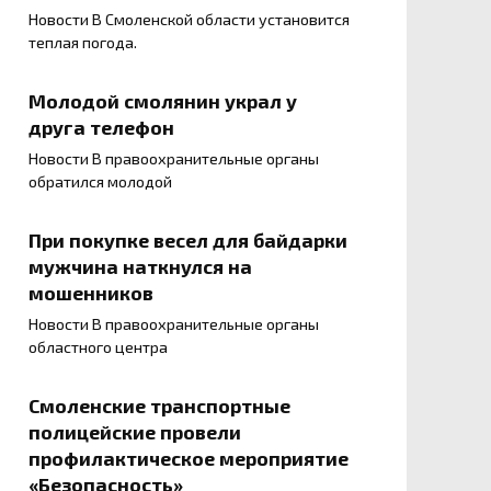
Новости В Смоленской области установится
теплая погода.
Молодой смолянин украл у
друга телефон
Новости В правоохранительные органы
обратился молодой
При покупке весел для байдарки
мужчина наткнулся на
мошенников
Новости В правоохранительные органы
областного центра
Смоленские транспортные
полицейские провели
профилактическое мероприятие
«Безопасность»