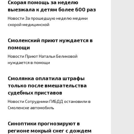
Скорая помощь за неделю
выезжала к детям более 600 раз
Новости За прошедшую неделю медики
скорой медицинской
Смоленский приют нуждается в
помощи
Новости Приют Натальи Беликовой
нуждается в помощи
Смолянка оплатила штрафы
только после вмешательства
судебных приставов
Новости Сотрудники ГИБДД остановили в
Смоленске автомобиль
Синоптики прогнозируют в
регионе мокрый снег с дождем