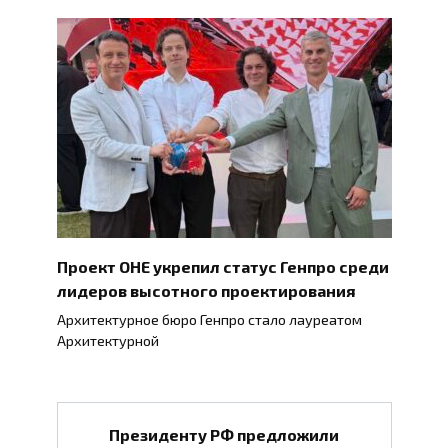
Проект ОНЕ укрепил статус Генпро среди
лидеров высотного проектирования
Архитектурное бюро Генпро стало лауреатом
Архитектурной
Президенту РФ предложили