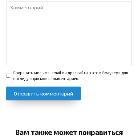
Комментарий
Сохранить моё имя, email и адрес сайта в этом браузере для
последующих моих комментариев.
Вам также может понравиться