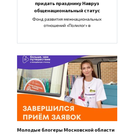
придать празднику Навруз
общенациональный статус
Фонд развития межнациональных
отношений «Полилог» в
Молодые блогеры Московской области