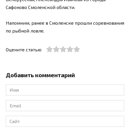
Сафоново Смоленской области.
Напомним, ранее в Смоленске прошли соревнования
по рыбной ловле.
Оцените статью
Добавить комментарий
Имя
*
Email
*
Сайт