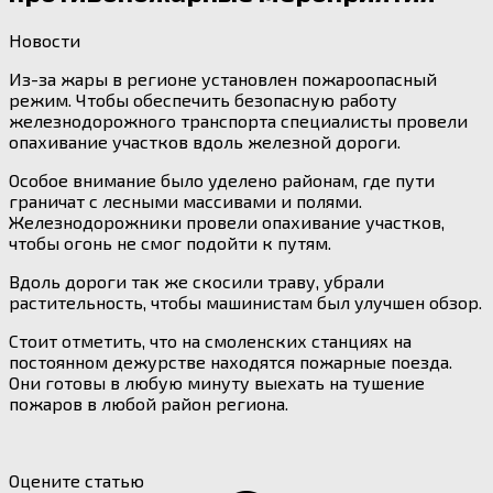
Новости
Из-за жары в регионе установлен пожароопасный
режим. Чтобы обеспечить безопасную работу
железнодорожного транспорта специалисты провели
опахивание участков вдоль железной дороги.
Особое внимание было уделено районам, где пути
граничат с лесными массивами и полями.
Железнодорожники провели опахивание участков,
чтобы огонь не смог подойти к путям.
Вдоль дороги так же скосили траву, убрали
растительность, чтобы машинистам был улучшен обзор.
Стоит отметить, что на смоленских станциях на
постоянном дежурстве находятся пожарные поезда.
Они готовы в любую минуту выехать на тушение
пожаров в любой район региона.
Оцените статью