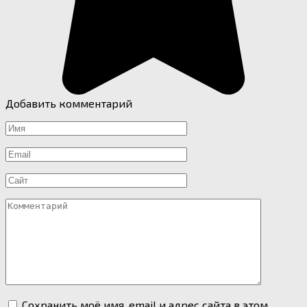
Добавить комментарий
Имя
*
Email
*
Сайт
Комментарий
Сохранить моё имя, email и адрес сайта в этом