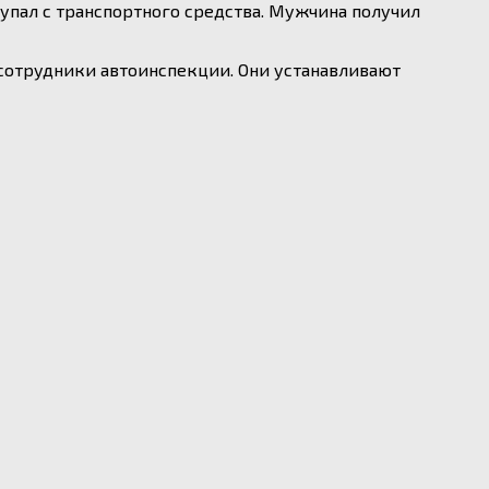
 упал с транспортного средства. Мужчина получил
и сотрудники автоинспекции. Они устанавливают