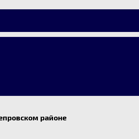
непровском районе