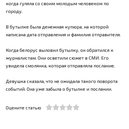
когда гуляла со своим молодым человеком по
городу.
В бутылке была денежная купюра, на которой
написана дата отправления и фамилия отправителя.
Когда белорус выловил бутылку, он обратился к
журналистам. Они осветили сюжет в СМИ. Его
увидела смолянка, которая отправляла послание.
Девушка сказала, что не ожидала такого поворота
событий. Она уже забыла о бутылке и послании.
Оцените статью