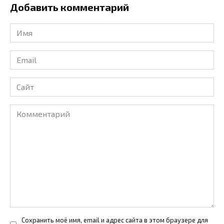
Добавить комментарий
Имя
*
Email
*
Сайт
Комментарий
Сохранить моё имя, email и адрес сайта в этом браузере для