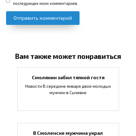
последующих моих комментариев.
Вам также может понравиться
Смолянин забил тяпкой гостя
Новости В середине января двое молодых
мужчин в Сычевке
В Смоленске мужчина украл