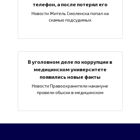
телефон, а после потерял его
Новости Житель Смоленска попал на
скамью подсудимых
В уголовном деле по коррупции в
медицинском университете
появились новые факты
Новости Правоохранители накануне
провели обыски в медицинском