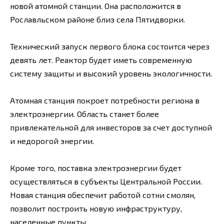
новой атомной станции. Она расположится в
Рославльском районе близ села Пятидворки.
Технический запуск первого блока состоится через
девять лет. Реактор будет иметь современную
систему защиты и высокий уровень экологичности.
Атомная станция покроет потребности региона в
электроэнергии. Область станет более
привлекательной для инвесторов за счет доступной
и недорогой энергии.
Кроме того, поставка электроэнергии будет
осуществляться в субъекты Центральной России.
Новая станция обеспечит работой сотни смолян,
позволит построить новую инфраструктуру,
населенные пункты.