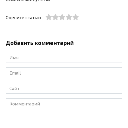
Оцените статью
Добавить комментарий
Имя
*
Email
*
Сайт
Комментарий