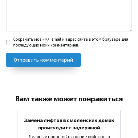
Сохранить моё имя, email и адрес сайта в этом браузере для
последующих моих комментариев.
Вам также может понравиться
Замена лифтов в смоленских домах
происходит с задержкой
Деловые новости Состояние лифтового