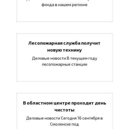
фонда в нашем регионе
Лесопожарная служба получит
новую технику
Деловые новости В текущем году
лесопожарные станции
В областном центре проходит день
чистоты
Деловые новости Сегодня 16 сентября в
Смоленске под