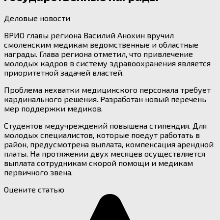
Деловые новости
ВРИО главы региона Василий Анохин вручил
смоленским медикам ведомственные и областные
награды. Глава региона отметил, что привлечение
молодых кадров в систему здравоохранения является
приоритетной задачей властей.
Проблема нехватки медицинского персонала требует
кардинального решения. Разработан новый перечень
мер поддержки медиков.
Студентов медучреждений повышена стипендия. Для
молодых специалистов, которые поедут работать в
район, предусмотрена выплата, компенсация арендной
платы. На протяжении двух месяцев осуществляется
выплата сотрудникам скорой помощи и медикам
первичного звена.
Оцените статью