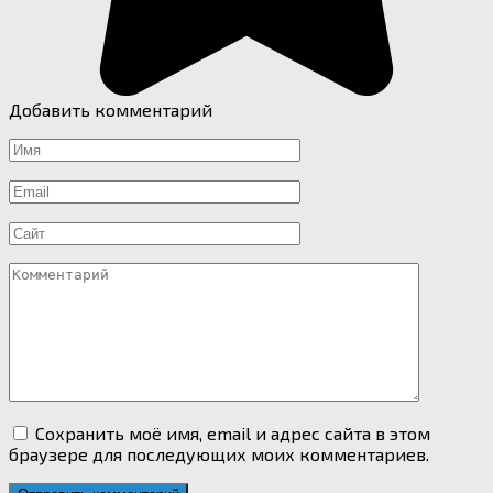
Добавить комментарий
Имя
*
Email
*
Сайт
Комментарий
Сохранить моё имя, email и адрес сайта в этом
браузере для последующих моих комментариев.