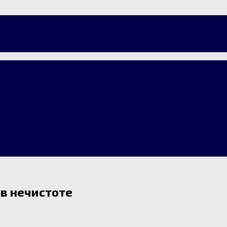
 в нечистоте