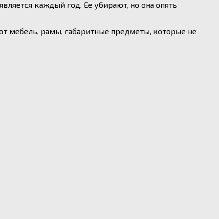
является каждый год. Ее убирают, но она опять
т мебель, рамы, габаритные предметы, которые не