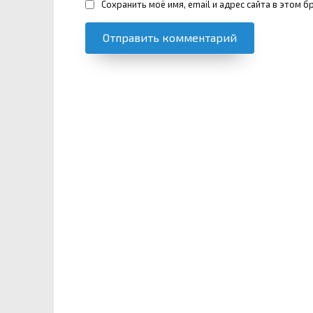
Сохранить моё имя, email и адрес сайта в этом