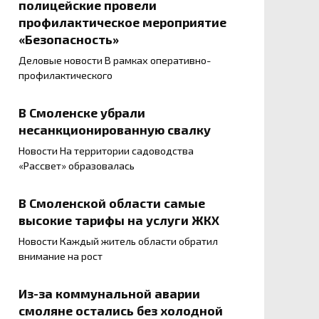
полицейские провели
профилактическое мероприятие
«Безопасность»
Деловые новости В рамках оперативно-
профилактического
В Смоленске убрали
несанкционированную свалку
Новости На территории садоводства
«Рассвет» образовалась
В Смоленской области самые
высокие тарифы на услуги ЖКХ
Новости Каждый житель области обратил
внимание на рост
Из-за коммунальной аварии
смоляне остались без холодной