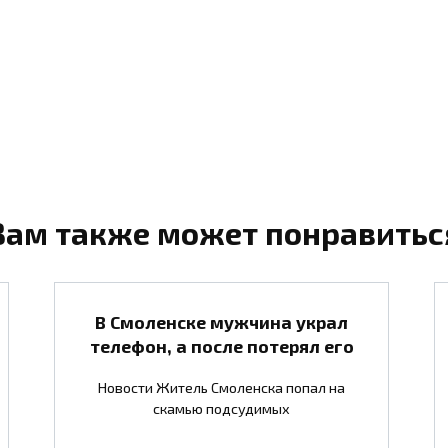
Вам также может понравитьс
В Смоленске мужчина украл
телефон, а после потерял его
Новости Житель Смоленска попал на
скамью подсудимых