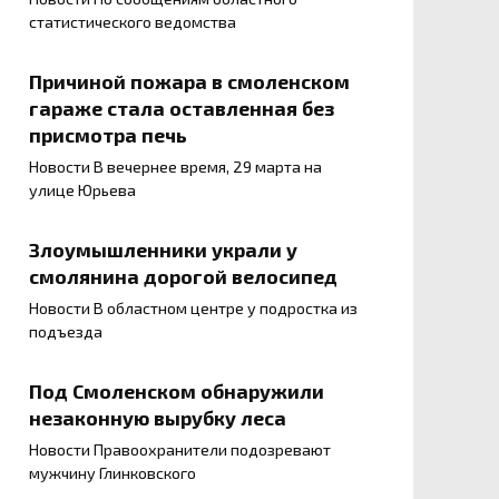
статистического ведомства
Причиной пожара в смоленском
гараже стала оставленная без
присмотра печь
Новости В вечернее время, 29 марта на
улице Юрьева
Злоумышленники украли у
смолянина дорогой велосипед
Новости В областном центре у подростка из
подъезда
Под Смоленском обнаружили
незаконную вырубку леса
Новости Правоохранители подозревают
мужчину Глинковского