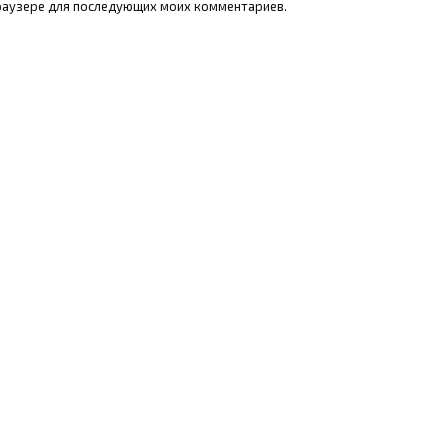
 браузере для последующих моих комментариев.