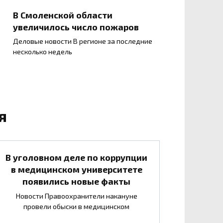
В Смоленской области
увеличилось число пожаров
Деловые новости В регионе за последние
несколько недель
я
В уголовном деле по коррупции
в медицинском университете
появились новые факты
Новости Правоохранители накануне
провели обыски в медицинском