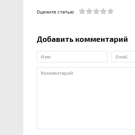
Оцените статью
Добавить комментарий
Имя
Email
*
*
Комментарий