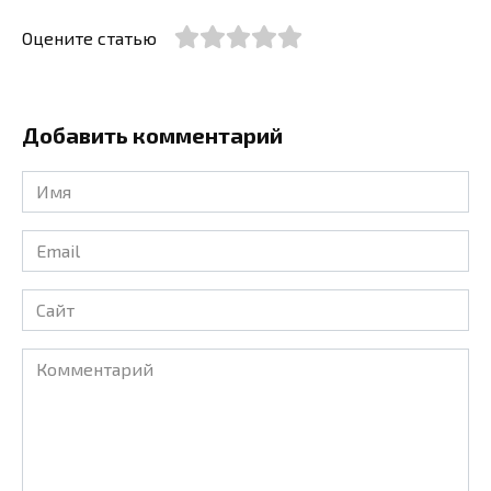
Оцените статью
Добавить комментарий
Имя
*
Email
*
Сайт
Комментарий