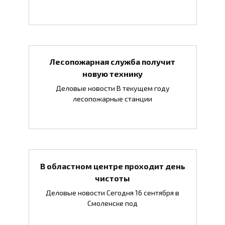
Лесопожарная служба получит
новую технику
Деловые новости В текущем году
лесопожарные станции
В областном центре проходит день
чистоты
Деловые новости Сегодня 16 сентября в
Смоленске под