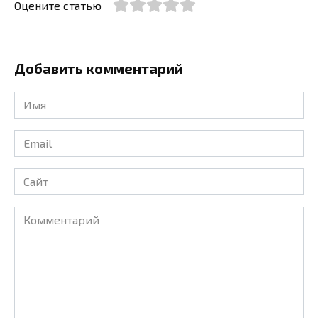
Оцените статью
Добавить комментарий
Имя
*
Email
*
Сайт
Комментарий