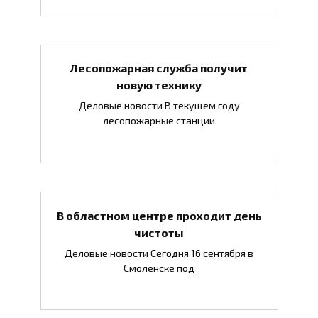
Лесопожарная служба получит
новую технику
Деловые новости В текущем году
лесопожарные станции
В областном центре проходит день
чистоты
Деловые новости Сегодня 16 сентября в
Смоленске под