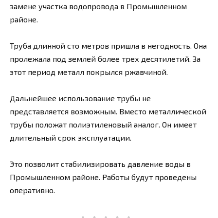
замене участка водопровода в Промышленном
районе.
Труба длинной сто метров пришла в негодность. Она
пролежала под землей более трех десятилетий. За
этот период металл покрылся ржавчиной.
Дальнейшее использование трубы не
представляется возможным. Вместо металлической
трубы положат полиэтиленовый аналог. Он имеет
длительный срок эксплуатации.
Это позволит стабилизировать давление воды в
Промышленном районе. Работы будут проведены
оперативно.