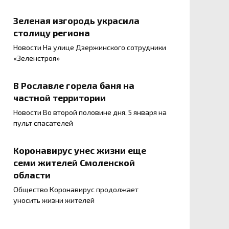
Зеленая изгородь украсила
столицу региона
Новости На улице Дзержинского сотрудники
«Зеленстроя»
В Рославле горела баня на
частной территории
Новости Во второй половине дня, 5 января на
пульт спасателей
Коронавирус унес жизни еще
семи жителей Смоленской
области
Общество Коронавирус продолжает
уносить жизни жителей