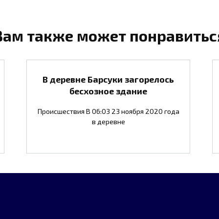
Вам также может понравитьс
В деревне Барсуки загорелось
бесхозное здание
Происшествия В 06:03 23 ноября 2020 года
в деревне