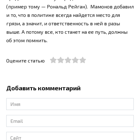
(пример тому — Рональд Рейган). Мамонов добавил
и то, что в политике всегда найдется место для
грязи, а значит, и ответственность в ней в разы
выше. А потому все, кто станет на ее путь, должны
об этом помнить.
Оцените статью
Добавить комментарий
Имя
*
Email
*
Сайт