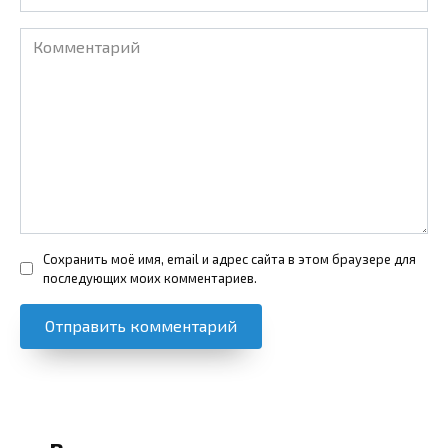
Комментарий
Сохранить моё имя, email и адрес сайта в этом браузере для
последующих моих комментариев.