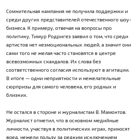
Сомнительная кампания не получила поддержки и
среди других представителей отечественного шоу-
бизнеса. К примеру, отвечая на вопросы про
политику, Тимур Родригез заявил о том, что среди
артистов нет неэмоциональных людей, а значит они
сами того не желая часто становятся в центре
всевозможных скандалов. Их слова без
соответственного согласия используют в агитации.
В итоге — одни неприятности и нежелательные
сюрпризы для самого человека, его родных и
близких.
Не остался в стороне и журналистам В. Мамонтов.
Журналист отметил, что в основном медийные
личности, участвуя в политических играх, приносят
вред, нежели пользу за редким исключением