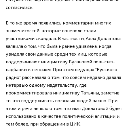
согласилась.
В то же время появились комментарии многих
знаменитостей, которые поневоле стали
участниками скандала. В частности, Алла Довлатова
заявила о том, что была крайне удивлена, когда
увидела свои данные среди тех лиц, которые
поддерживают инициативу Булановой повысить
надбавки к пенсиям. При этом ведущая “Русского
радио” рассказала о том, что совсем недавно давала
интервью одному издательству, где
прокомментировала инициативу Татьяны, заметив
то, что поддерживать пожилых людей важно. При
этом и речи не шло о том, что имя Довлатовой будет
использовано в качестве политической агитации и,
тем более, при обращении в ЦИК.