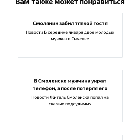
Вам также может понравиться
Смолянин забил тяпкой гостя
Новости В середине января двое молодых
мужчин в Сычевке
В Смоленске мужчина украл
телефон, а после потерял его
Новости Житель Смоленска попал на
скамью подсудимых