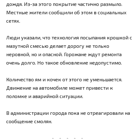
дождя. Из-за этого покрытие частично размыло.
Местные жители сообщили об этом в социальных
сетях.
Люди указали, что технология посыпания крошкой с
мазутной смесью делает дорогу не только
неровной, но и опасной. Горожане ждут ремонта
очень долго. Но такое обновление недопустимо.
Количество ям и кочек от этого не уменьшается.
Движение на автомобиле может привести к
поломке и аварийной ситуации.
В администрации города пока не отреагировали на
сообщение смолян.