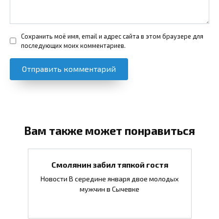
Сохранить моё имя, email и адрес сайта в этом браузере для
последующих моих комментариев.
Вам также может понравиться
Смолянин забил тяпкой гостя
Новости В середине января двое молодых
мужчин в Сычевке