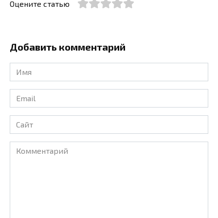
Оцените статью
Добавить комментарий
Имя
*
Email
*
Сайт
Комментарий