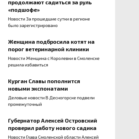
продолжают садиться за руль
«подшофе»
Новости За прошедшие сутки в регионе
было зарегистрировано
Женщина подбросила котят на
порог ветеринарной клиники
Новости Женщина с Королевки в Смоленске
решила избавиться
Курган Славы пополнится
новыми экспонатами
Деловые новости В Десногорске подвели
промежуточный
Губернатор Алексей Островский
проверил работу нового садика
Новости Глава Смоленской области Алексей