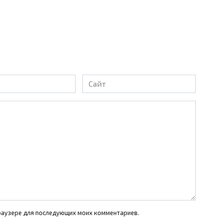
Сайт
 браузере для последующих моих комментариев.