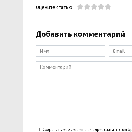
Оцените статью
Добавить комментарий
Имя
Email
*
*
Комментарий
Сохранить моё имя, email и адрес сайта в этом