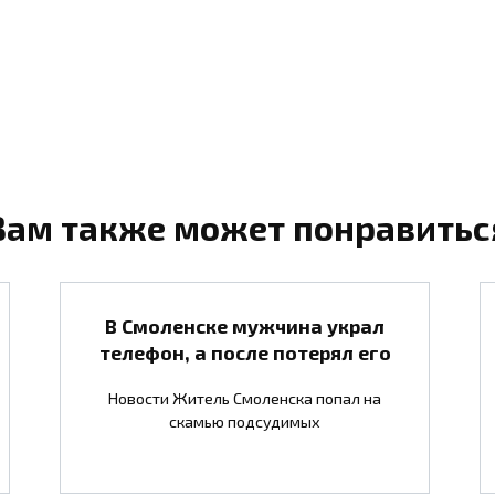
Вам также может понравитьс
В Смоленске мужчина украл
телефон, а после потерял его
Новости Житель Смоленска попал на
скамью подсудимых