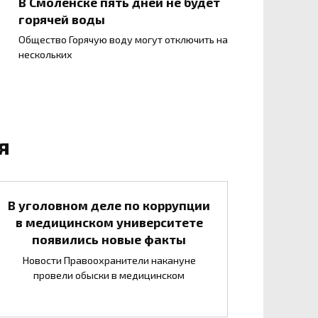
В Смоленске пять дней не будет
горячей воды
Общество Горячую воду могут отключить на
нескольких
я
В уголовном деле по коррупции
в медицинском университете
появились новые факты
Новости Правоохранители накануне
провели обыски в медицинском