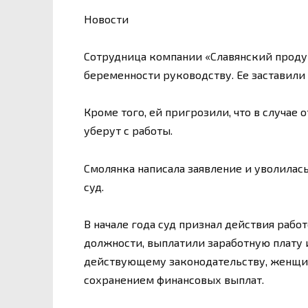
Новости
Сотрудница компании «Славянский продук
беременности руководству. Ее заставили 
Кроме того, ей пригрозили, что в случае 
уберут с работы.
Смолянка написала заявление и уволилась
суд.
В начале года суд признал действия рабо
должности, выплатили заработную плату 
действующему законодательству, женщин
сохранением финансовых выплат.