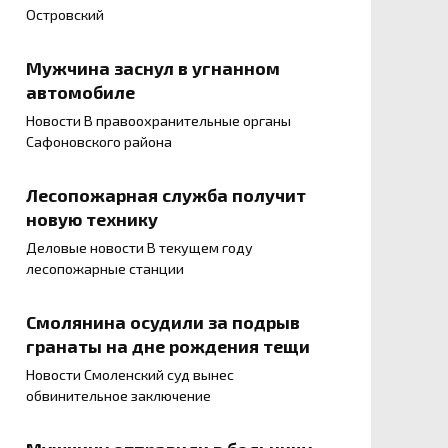
Островский
Мужчина заснул в угнанном
автомобиле
Новости В правоохранительные органы
Сафоновского района
Лесопожарная служба получит
новую технику
Деловые новости В текущем году
лесопожарные станции
Смолянина осудили за подрыв
гранаты на дне рождения тещи
Новости Смоленский суд вынес
обвинительное заключение