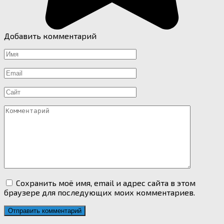
Добавить комментарий
Имя
*
Email
*
Сайт
Комментарий
Сохранить моё имя, email и адрес сайта в этом
браузере для последующих моих комментариев.