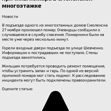
многоэтажке
Новости
В подъезде одного из многоэтажных домов Смоленска
27 ноября произошел пожар. Очевидцы сообщили о
случившемся в службу спасения. Пожарники были на
месте уже через несколько минут.
Горели входные двери подъезда по улице Шевченко.
Информации о пострадавших не поступало. Стены
подъезда закоптились.
Жильцам потребуется проводить ремонт помещения,
чтобы устранить запах и гарь. По одной из версий
причиной пожара мог стать поджог. К расследованию
инцидента могут быть подключены правоохранители.
Оцените статью