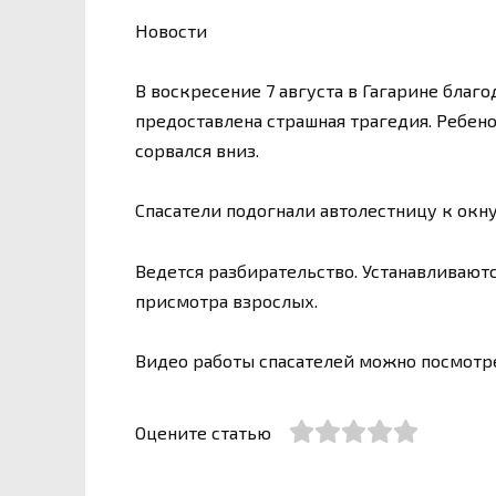
Новости
В воскресение 7 августа в Гагарине благ
предоставлена страшная трагедия. Ребено
сорвался вниз.
Спасатели подогнали автолестницу к окну
Ведется разбирательство. Устанавливаютс
присмотра взрослых.
Видео работы спасателей можно посмотр
Оцените статью