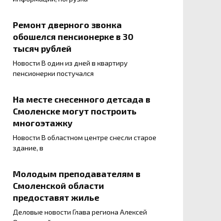
Ремонт дверного звонка
обошелся пенсионерке в 30
тысяч рублей
Новости В один из дней в квартиру
пенсионерки постучался
На месте снесенного детсада в
Смоленске могут построить
многоэтажку
Новости В областном центре снесли старое
здание, в
Молодым преподавателям в
Смоленской области
предоставят жилье
Деловые новости Глава региона Алексей