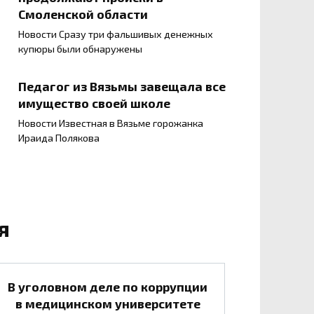
Смоленской области
Новости Сразу три фальшивых денежных
купюры были обнаружены
Педагог из Вязьмы завещала все
имущество своей школе
Новости Известная в Вязьме горожанка
Ираида Полякова
я
В уголовном деле по коррупции
в медицинском университете