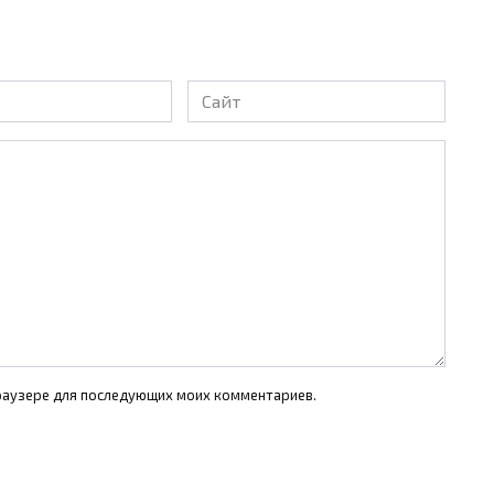
Сайт
 браузере для последующих моих комментариев.