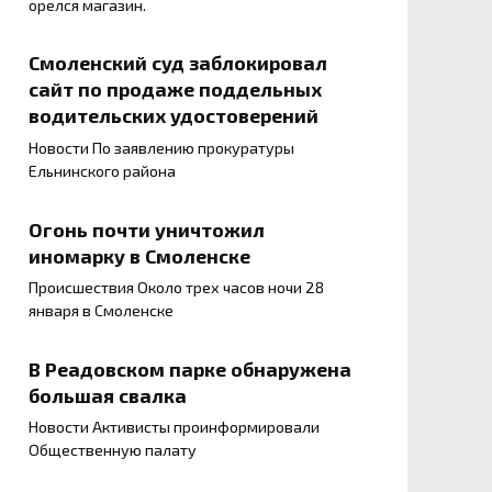
орелся магазин.
Смоленский суд заблокировал
сайт по продаже поддельных
водительских удостоверений
Новости По заявлению прокуратуры
Ельнинского района
Огонь почти уничтожил
иномарку в Смоленске
Происшествия Около трех часов ночи 28
января в Смоленске
В Реадовском парке обнаружена
большая свалка
Новости Активисты проинформировали
Общественную палату