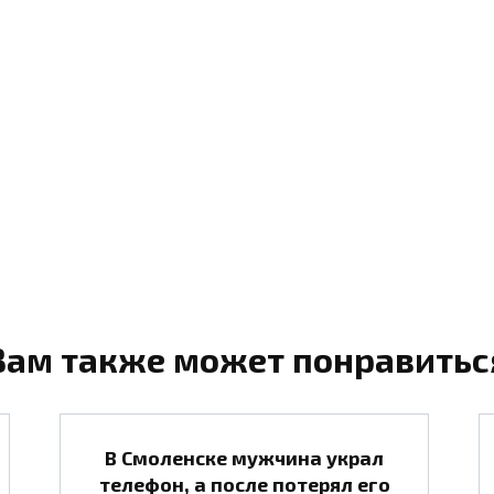
Вам также может понравитьс
В Смоленске мужчина украл
телефон, а после потерял его