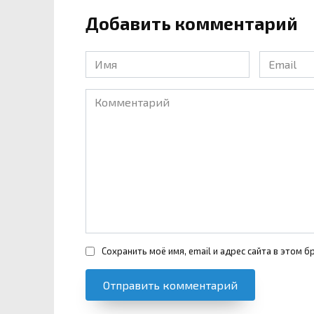
Добавить комментарий
Имя
Email
*
*
Комментарий
Сохранить моё имя, email и адрес сайта в этом