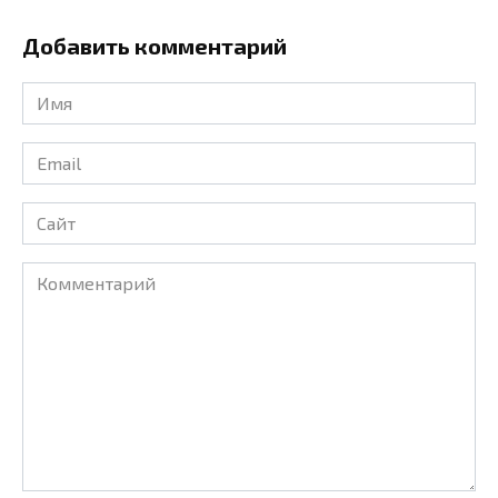
Добавить комментарий
Имя
*
Email
*
Сайт
Комментарий