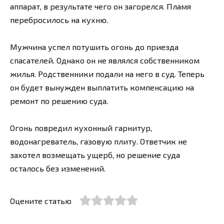
аппарат, в результате чего он загорелся. Пламя
перебросилось на кухню.
Мужчина успел потушить огонь до приезда
спасателей. Однако он не являлся собственником
жилья. Родственники подали на него в суд. Теперь
он будет вынужден выплатить компенсацию на
ремонт по решению суда.
Огонь повредил кухонный гарнитур,
водонагреватель, газовую плиту. Ответчик не
захотел возмещать ущерб, но решение суда
осталось без изменений.
Оцените статью