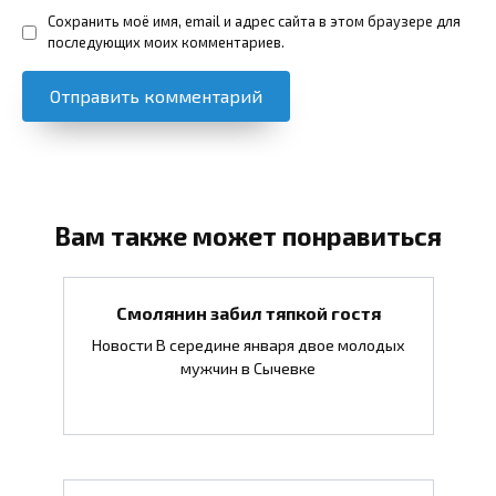
Сохранить моё имя, email и адрес сайта в этом браузере для
последующих моих комментариев.
Вам также может понравиться
Смолянин забил тяпкой гостя
Новости В середине января двое молодых
мужчин в Сычевке