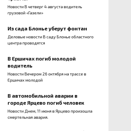
Новости В четверг 4 августа водитель
грузовой «Газели»
Из сада Блонье уберут фонтан
Деловые новости В саду Блонье областного
центра проводятся
В Ершичах погиб молодой
водитель
Новости Вечером 26 октября на трассе в
Ершичах молодой
В автомобильной аварии в
городе Ярцево погиб человек
Новости Днем, 11 июня в Ярцево произошла
смертельная авария.