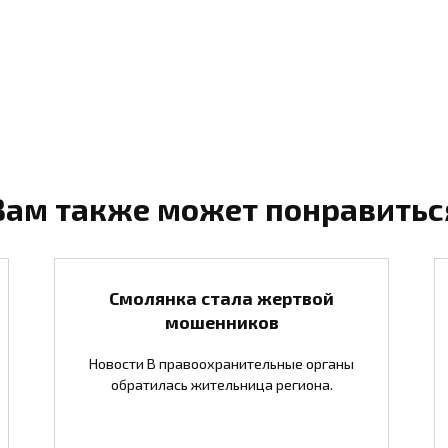
Вам также может понравитьс
Смолянка стала жертвой
мошенников
Новости В правоохранительные органы
обратилась жительница региона.