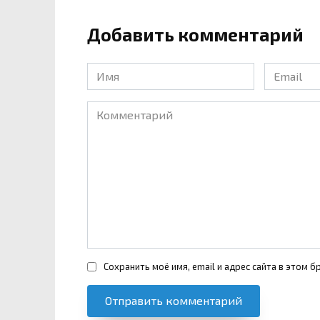
Добавить комментарий
Имя
Email
*
*
Комментарий
Сохранить моё имя, email и адрес сайта в этом