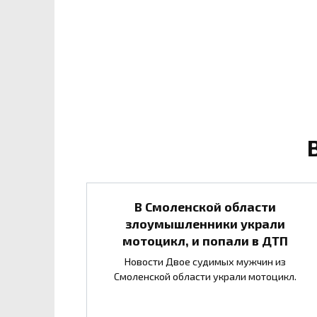
В Смоленской области
злоумышленники украли
мотоцикл, и попали в ДТП
Новости Двое судимых мужчин из
Смоленской области украли мотоцикл.