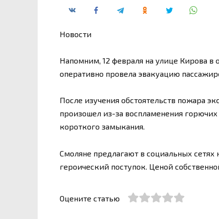
Новости
Напомним, 12 февраля на улице Кирова в 
оперативно провела эвакуацию пассажиров
После изучения обстоятельств пожара эк
произошел из-за воспламенения горючих
короткого замыкания.
Смоляне предлагают в социальных сетях 
героический поступок. Ценой собственной
Оцените статью