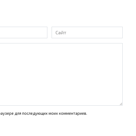
Сайт
 браузере для последующих моих комментариев.