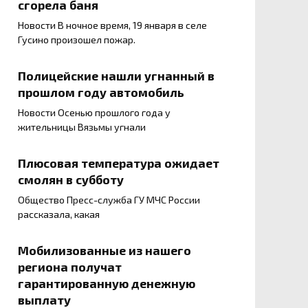
сгорела баня
Новости В ночное время, 19 января в селе
Гусино произошел пожар.
Полицейские нашли угнанный в
прошлом году автомобиль
Новости Осенью прошлого года у
жительницы Вязьмы угнали
Плюсовая температура ожидает
смолян в субботу
Общество Пресс-служба ГУ МЧС России
рассказала, какая
Мобилизованные из нашего
региона получат
гарантированную денежную
выплату