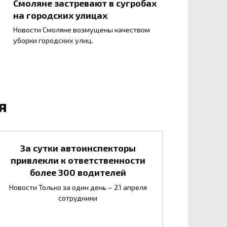
Смоляне застревают в сугробах
на городских улицах
Новости Смоляне возмущены качеством
уборки городских улиц.
я
За сутки автоинспекторы
привлекли к ответственности
более 300 водителей
Новости Только за один день – 21 апреля
сотрудники