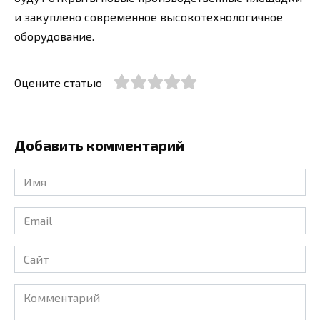
и закуплено современное высокотехнологичное
оборудование.
Оцените статью
Добавить комментарий
Имя
*
Email
*
Сайт
Комментарий