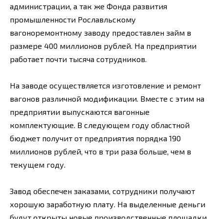
администрации, а так же Фонда развития
промышленности Рославльскому
вагоноремонтному заводу предоставлен займ в
размере 400 миллионов рублей. На предприятии
работает почти тысяча сотрудников.
На заводе осуществляется изготовление и ремонт
вагонов различной модификации. Вместе с этим на
предприятии выпускаются вагонные
комплектующие. В следующем году областной
бюджет получит от предприятия порядка 190
миллионов рублей, что в три раза больше, чем в
текущем году.
Завод обеспечен заказами, сотрудники получают
хорошую заработную плату. На выделенные деньги
будут открыты новые производственные площадки