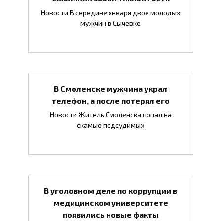
Новости В середине января двое молодых
мужчин в Сычевке
В Смоленске мужчина украл
телефон, а после потерял его
Новости Житель Смоленска попал на
скамью подсудимых
В уголовном деле по коррупции в
медицинском университете
появились новые факты