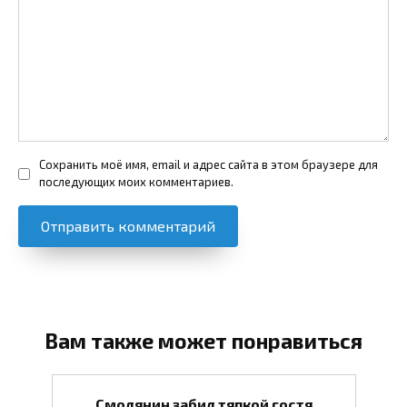
Сохранить моё имя, email и адрес сайта в этом браузере для
последующих моих комментариев.
Вам также может понравиться
Смолянин забил тяпкой гостя