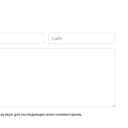
Сайт
 браузере для последующих моих комментариев.