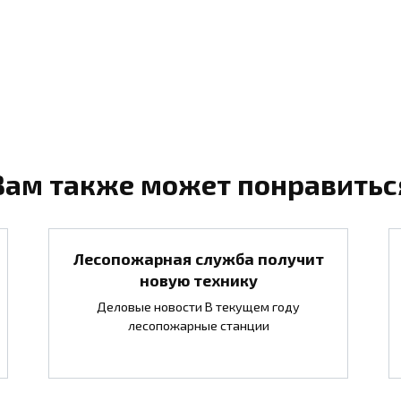
Вам также может понравитьс
Лесопожарная служба получит
новую технику
Деловые новости В текущем году
лесопожарные станции