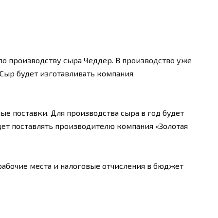
по производству сыра Чеддер. В производство уже
Сыр будет изготавливать компания
е поставки. Для производства сыра в год будет
удет поставлять производителю компания «Золотая
абочие места и налоговые отчисления в бюджет