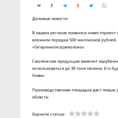
Деловые новости
В нашем регионе появился инвестпроект 
вложили порядка 500 миллионов рублей. 
«Гагаринконсервмолоко».
Смоленская продукция заменит зарубежны
использоваться до 30 тонн молока. Его б
Нива».
Производственная площадка даст новые р
области.
Оцените статью