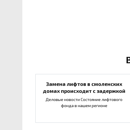
Замена лифтов в смоленских
домах происходит с задержкой
Деловые новости Состояние лифтового
фонда в нашем регионе