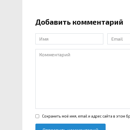
Добавить комментарий
Имя
Email
*
*
Комментарий
Сохранить моё имя, email и адрес сайта в этом