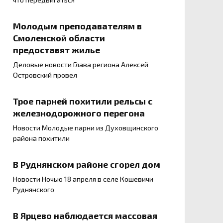
Молодым преподавателям в
Смоленской области
предоставят жилье
Деловые новости Глава региона Алексей
Островский провел
Трое парней похитили рельсы с
железнодорожного перегона
Новости Молодые парни из Духовщинского
района похитили
В Руднянском районе сгорел дом
Новости Ночью 18 апреля в селе Кошевичи
Руднянского
В Ярцево наблюдается массовая