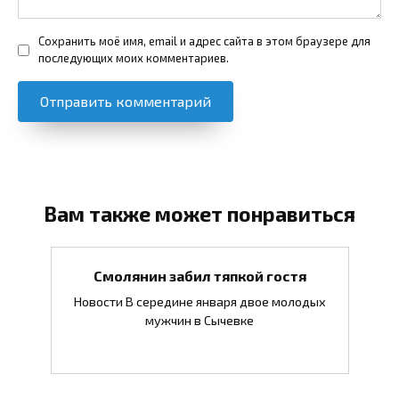
Сохранить моё имя, email и адрес сайта в этом браузере для
последующих моих комментариев.
Вам также может понравиться
Смолянин забил тяпкой гостя
Новости В середине января двое молодых
мужчин в Сычевке