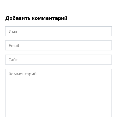
Добавить комментарий
Имя
*
Email
*
Сайт
Комментарий