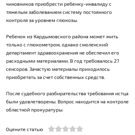
чиновников приобрести ребенку-инвалиду с
тяжелым заболеванием систему постоянного
контроля за уровнем глюкозы.
Ребенок из Кардымовского района может жить
только с глюкометром, однако смоленский
департамент здравоохранения не обеспечил его
расходными материалами. В год требовалось 27
сенсоров. Зачастую материалы приходилось
приобретать за счет собственных средств.
После судебного разбирательства требования истца
были удовлетворены. Вопрос находится на контроле
областной прокуратуры.
Оцените статью