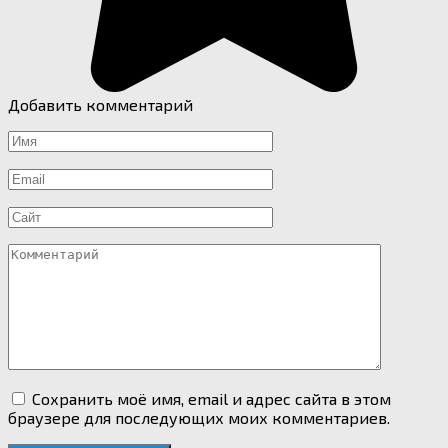
Добавить комментарий
Имя
*
Email
*
Сайт
Комментарий
Сохранить моё имя, email и адрес сайта в этом
браузере для последующих моих комментариев.