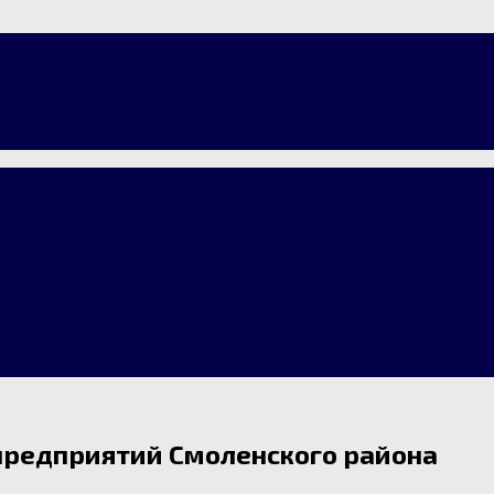
предприятий Смоленского района