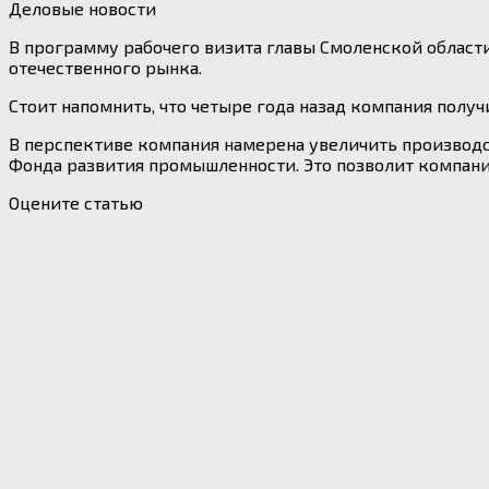
Деловые новости
В программу рабочего визита главы Смоленской облас
отечественного рынка.
Стоит напомнить, что четыре года назад компания полу
В перспективе компания намерена увеличить производ
Фонда развития промышленности. Это позволит компани
Оцените статью