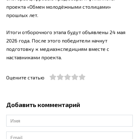
проекта «Обмен молодёжными столицами»
прошлых лет.
Итоги отборочного этапа будут объявлены 24 мая
2026 года. После этого победители начнут
подготовку к медиаэкспедициям вместе с
наставниками проекта.
Оцените статью
Добавить комментарий
Имя
*
Email