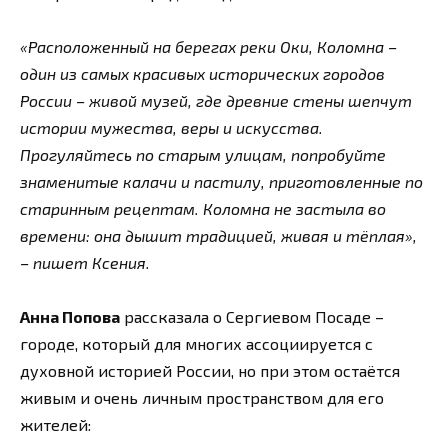
«Расположенный на берегах реки Оки, Коломна –
один из самых красивых исторических городов
России – живой музей, где древние стены шепчут
истории мужества, веры и искусства.
Прогуляйтесь по старым улицам, попробуйте
знаменитые калачи и пастилу, приготовленные по
старинным рецептам. Коломна не застыла во
времени: она дышит традицией, живая и тёплая»,
– пишет Ксения.
Анна Попова
рассказала о Сергиевом Посаде –
городе, который для многих ассоциируется с
духовной историей России, но при этом остаётся
живым и очень личным пространством для его
жителей: