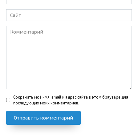
*
Сайт
Комментарий
Сохранить моё имя, email и адрес сайта в этом браузере для
последующих моих комментариев.