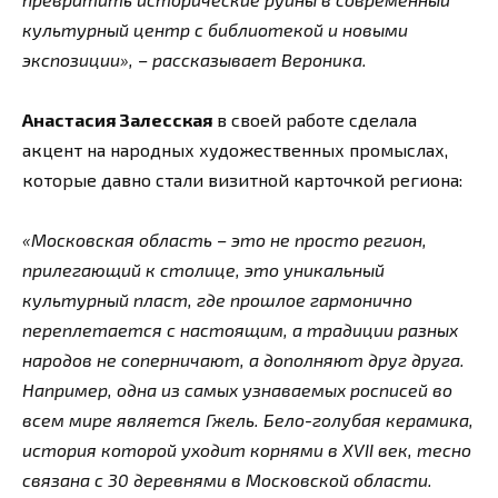
культурный центр с библиотекой и новыми
экспозиции», – рассказывает Вероника.
Анастасия Залесская
в своей работе сделала
акцент на народных художественных промыслах,
которые давно стали визитной карточкой региона:
«Московская область – это не просто регион,
прилегающий к столице, это уникальный
культурный пласт, где прошлое гармонично
переплетается с настоящим, а традиции разных
народов не соперничают, а дополняют друг друга.
Например, одна из самых узнаваемых росписей во
всем мире является Гжель. Бело-голубая керамика,
история которой уходит корнями в XVII век, тесно
связана с 30 деревнями в Московской области.