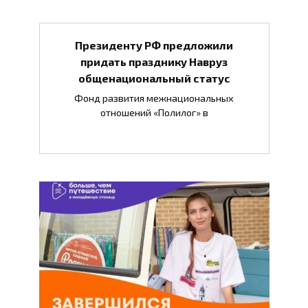
Президенту РФ предложили
придать празднику Навруз
общенациональный статус
Фонд развития межнациональных
отношений «Полилог» в