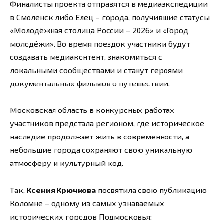
Финалисты проекта отправятся в медиаэкспедиции
в Смоленск либо Елец – города, получившие статусы
«Молодёжная столица России – 2026» и «Город
молодёжи». Во время поездок участники будут
создавать медиаконтент, знакомиться с
локальными сообществами и станут героями
документальных фильмов о путешествии.
Московская область в конкурсных работах
участников предстала регионом, где историческое
наследие продолжает жить в современности, а
небольшие города сохраняют свою уникальную
атмосферу и культурный код.
Так,
Ксения Крючкова
посвятила свою публикацию
Коломне – одному из самых узнаваемых
исторических городов Подмосковья: