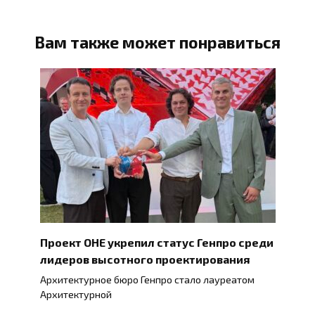
Вам также может понравиться
Проект ОНЕ укрепил статус Генпро среди
лидеров высотного проектирования
Архитектурное бюро Генпро стало лауреатом
Архитектурной