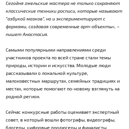
Сегодня гжельские мастера не только сохраняют
классические техники росписи, которые называют
“азбукой мазков”, но и экспериментируют с
формами, создавая современные арт-объекты», –
пишет Анастасия.
Самыми популярными направлениями среди
участников проекта по всей стране стали темы
природы, истории и искусства. Молодые люди
рассказывали о локальной культуре,
малоизвестных маршрутах, семейных традициях и
местах, которые помогают по-новому взглянуть на
родной регион.
Сейчас конкурсные работы оценивает экспертный
совет, в который вошли фотографы, видеографы,
блогеры, цифровые продюсеры и финалисты