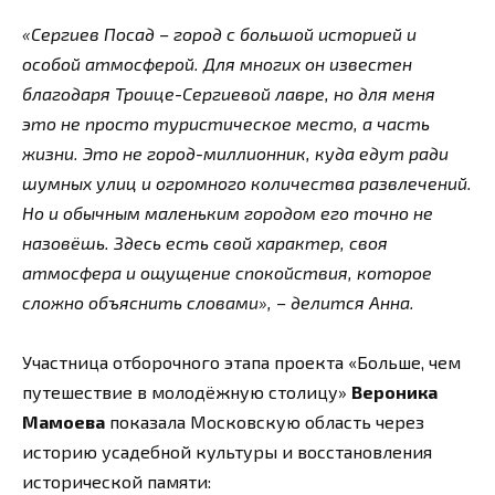
«Сергиев Посад – город с большой историей и
особой атмосферой. Для многих он известен
благодаря Троице-Сергиевой лавре, но для меня
это не просто туристическое место, а часть
жизни. Это не город-миллионник, куда едут ради
шумных улиц и огромного количества развлечений.
Но и обычным маленьким городом его точно не
назовёшь. Здесь есть свой характер, своя
атмосфера и ощущение спокойствия, которое
сложно объяснить словами», – делится Анна.
Участница отборочного этапа проекта «Больше, чем
путешествие в молодёжную столицу»
Вероника
Мамоева
показала Московскую область через
историю усадебной культуры и восстановления
исторической памяти: