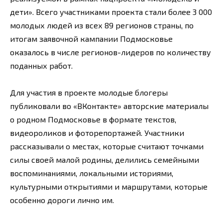
дети». Всего участниками проекта стали более 3 000
молодых людей из всех 89 регионов страны, по
итогам заявочной кампании Подмосковье
оказалось в числе регионов-лидеров по количеству
поданных работ.
Для участия в проекте молодые блогеры
публиковали во «ВКонтакте» авторские материалы
о родном Подмосковье в формате текстов,
видеороликов и фоторепортажей. Участники
рассказывали о местах, которые считают точками
силы своей малой родины, делились семейными
воспоминаниями, локальными историями,
культурными открытиями и маршрутами, которые
особенно дороги лично им.