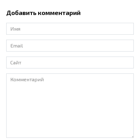
Добавить комментарий
Имя
*
Email
*
Сайт
Комментарий