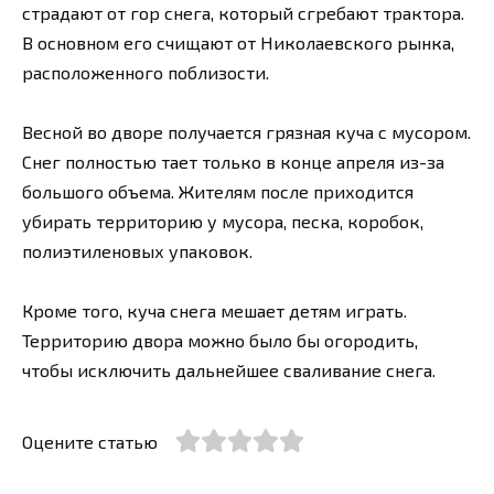
страдают от гор снега, который сгребают трактора.
В основном его счищают от Николаевского рынка,
расположенного поблизости.
Весной во дворе получается грязная куча с мусором.
Снег полностью тает только в конце апреля из-за
большого объема. Жителям после приходится
убирать территорию у мусора, песка, коробок,
полиэтиленовых упаковок.
Кроме того, куча снега мешает детям играть.
Территорию двора можно было бы огородить,
чтобы исключить дальнейшее сваливание снега.
Оцените статью