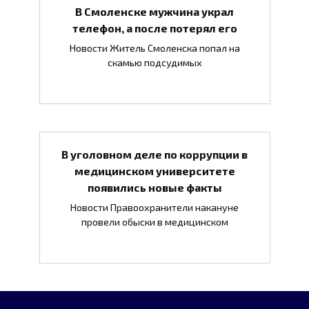
В Смоленске мужчина украл
телефон, а после потерял его
Новости Житель Смоленска попал на
скамью подсудимых
В уголовном деле по коррупции в
медицинском университете
появились новые факты
Новости Правоохранители накануне
провели обыски в медицинском