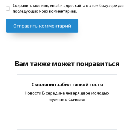
Сохранить моё имя, email и адрес сайта в этом браузере для
последующих моих комментариев.
Вам также может понравиться
Смолянин забил тяпкой гостя
Новости В середине января двое молодых
мужчин в Сычевке