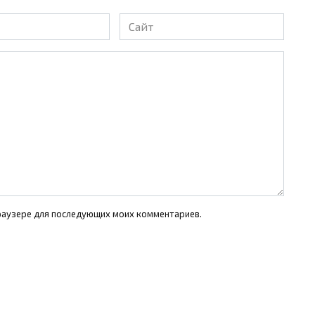
Сайт
 браузере для последующих моих комментариев.