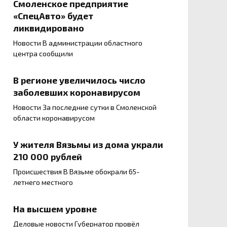
Смоленское предприятие
«СпецАвто» будет
ликвидировано
Новости В администрации областного
центра сообщили
В регионе увеличилось число
заболевших коронавирусом
Новости За последние сутки в Смоленской
области коронавирусом
У жителя Вязьмы из дома украли
210 000 рублей
Происшествия В Вязьме обокрали 65-
летнего местного
На высшем уровне
Деловые новости Губернатор провёл