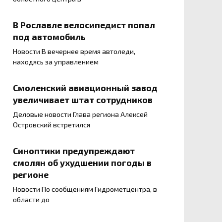
В Рославле велосипедист попал
под автомобиль
Новости В вечернее время автоледи,
находясь за управлением
Смоленский авиационный завод
увеличивает штат сотрудников
Деловые новости Глава региона Алексей
Островский встретился
Синоптики предупреждают
смолян об ухудшении погоды в
регионе
Новости По сообщениям Гидрометцентра, в
области до