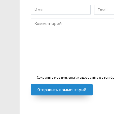
Имя
Email
*
*
Комментарий
Сохранить моё имя, email и адрес сайта в этом