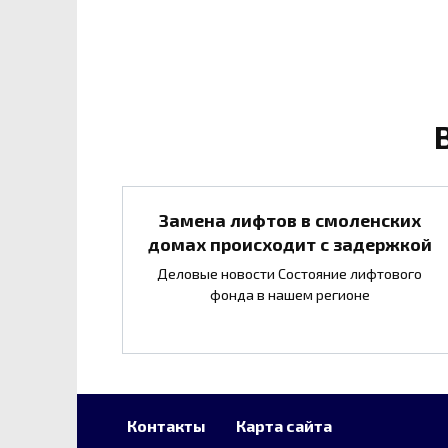
Замена лифтов в смоленских
домах происходит с задержкой
Деловые новости Состояние лифтового
фонда в нашем регионе
Контакты
Карта сайта