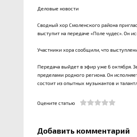
Деловые новости
Сводный хор Смоленского района приглас
выступит на передаче «Поле чудес». Он и
Участники хора сообщили, что выступлен
Передача выйдет в эфир уже 6 октября. З
пределами родного региона. Он исполняе
состоит из опытных музыкантов и талант
Оцените статью
Добавить комментарий