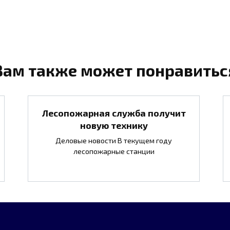
Вам также может понравитьс
Лесопожарная служба получит
новую технику
Деловые новости В текущем году
лесопожарные станции