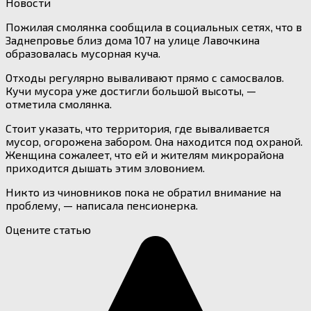
Новости
Пожилая смолянка сообщила в социальных сетях, что в
Заднепровье близ дома 107 на улице Лавочкина
образовалась мусорная куча.
Отходы регулярно вываливают прямо с самосвалов.
Кучи мусора уже достигли большой высоты, —
отметила смолянка.
Стоит указать, что территория, где вываливается
мусор, огорожена забором. Она находится под охраной.
Женщина сожалеет, что ей и жителям микрорайона
приходится дышать этим зловонием.
Никто из чиновников пока не обратил внимание на
проблему, — написала пенсионерка.
Оцените статью