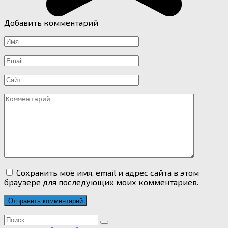
Добавить комментарий
Имя
*
Email
*
Сайт
Комментарий
Сохранить моё имя, email и адрес сайта в этом
браузере для последующих моих комментариев.
Search