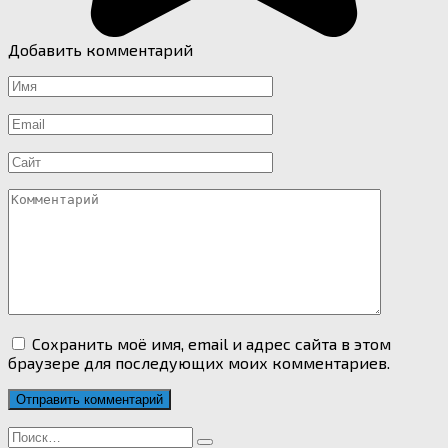
Добавить комментарий
Имя
*
Email
*
Сайт
Комментарий
Сохранить моё имя, email и адрес сайта в этом
браузере для последующих моих комментариев.
Search