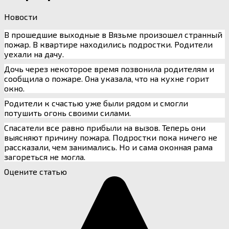
Новости
В прошедшие выходные в Вязьме произошел странный
пожар. В квартире находились подростки. Родители
уехали на дачу.
Дочь через некоторое время позвонила родителям и
сообщила о пожаре. Она указала, что на кухне горит
окно.
Родители к счастью уже были рядом и смогли
потушить огонь своими силами.
Спасатели все равно прибыли на вызов. Теперь они
выясняют причину пожара. Подростки пока ничего не
рассказали, чем занимались. Но и сама оконная рама
загореться не могла.
Оцените статью