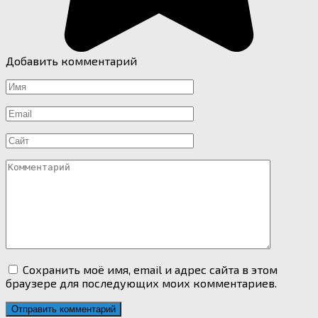
Добавить комментарий
Имя
*
Email
*
Сайт
Комментарий
Сохранить моё имя, email и адрес сайта в этом
браузере для последующих моих комментариев.