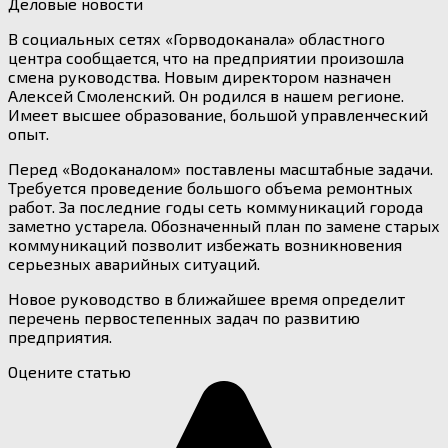
Деловые новости
В социальных сетях «Горводоканала» областного
центра сообщается, что на предприятии произошла
смена руководства. Новым директором назначен
Алексей Смоленский. Он родился в нашем регионе.
Имеет высшее образование, большой управленческий
опыт.
Перед «Водоканалом» поставлены масштабные задачи.
Требуется проведение большого объема ремонтных
работ. За последние годы сеть коммуникаций города
заметно устарела. Обозначенный план по замене старых
коммуникаций позволит избежать возникновения
серьезных аварийных ситуаций.
Новое руководство в ближайшее время определит
перечень первостепенных задач по развитию
предприятия.
Оцените статью