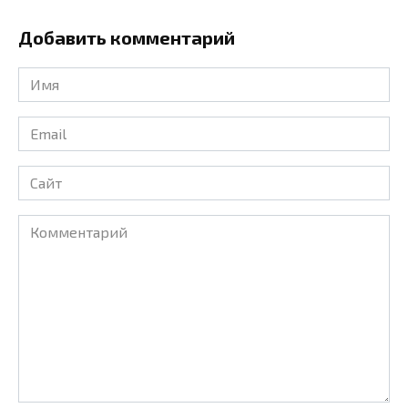
Добавить комментарий
Имя
*
Email
*
Сайт
Комментарий