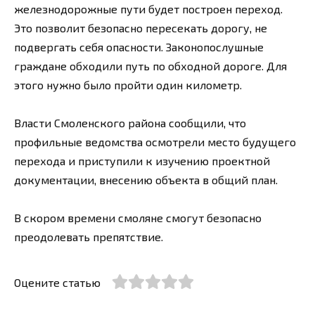
железнодорожные пути будет построен переход.
Это позволит безопасно пересекать дорогу, не
подвергать себя опасности. Законопослушные
граждане обходили путь по обходной дороге. Для
этого нужно было пройти один километр.
Власти Смоленского района сообщили, что
профильные ведомства осмотрели место будущего
перехода и приступили к изучению проектной
документации, внесению объекта в общий план.
В скором времени смоляне смогут безопасно
преодолевать препятствие.
Оцените статью