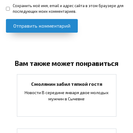
Сохранить моё имя, email и адрес сайта в этом браузере для
последующих моих комментариев.
Вам также может понравиться
Смолянин забил тяпкой гостя
Новости В середине января двое молодых
мужчин в Сычевке