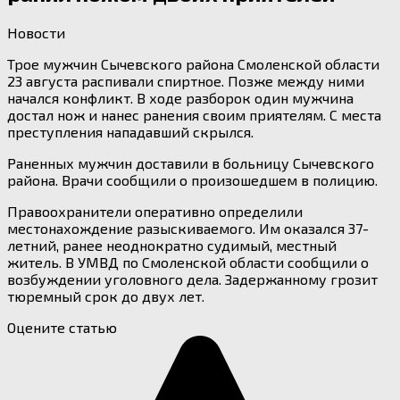
Новости
Трое мужчин Сычевского района Смоленской области
23 августа распивали спиртное. Позже между ними
начался конфликт. В ходе разборок один мужчина
достал нож и нанес ранения своим приятелям. С места
преступления нападавший скрылся.
Раненных мужчин доставили в больницу Сычевского
района. Врачи сообщили о произошедшем в полицию.
Правоохранители оперативно определили
местонахождение разыскиваемого. Им оказался 37-
летний, ранее неоднократно судимый, местный
житель. В УМВД по Смоленской области сообщили о
возбуждении уголовного дела. Задержанному грозит
тюремный срок до двух лет.
Оцените статью