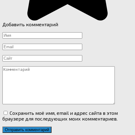
Добавить комментарий
Имя
*
Email
*
Сайт
Комментарий
Сохранить моё имя, email и адрес сайта в этом
браузере для последующих моих комментариев.