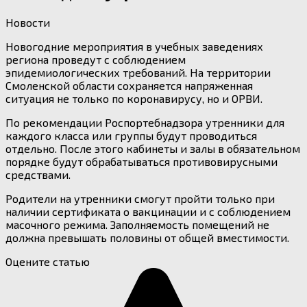
Новости
Новогодние мероприятия в учебных заведениях
региона проведут с соблюдением
эпидемиологических требований. На территории
Смоленской области сохраняется напряженная
ситуация не только по коронавирусу, но и ОРВИ.
По рекомендации Роспортебнадзора утренники для
каждого класса или группы будут проводиться
отдельно. После этого кабинеты и залы в обязательном
порядке будут обрабатываться противовирусными
средствами.
Родители на утренники смогут пройти только при
наличии сертификата о вакцинации и с соблюдением
масочного режима. Заполняемость помещений не
должна превышать половины от общей вместимости.
Оцените статью