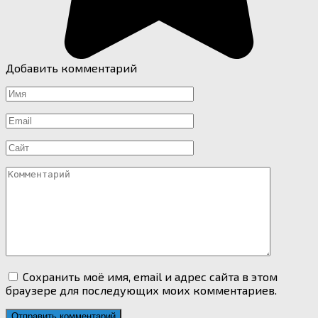
Добавить комментарий
Имя
*
Email
*
Сайт
Комментарий
Сохранить моё имя, email и адрес сайта в этом
браузере для последующих моих комментариев.